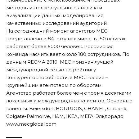
методов интеллектуального анализа и
визуализации данных, моделирования,
качественных исследований аудиторий.
На сегодняшний момент агентство МЕС
представлено в 84 странах мира, в 150 офисах
работают более 5000 человек. Российская
команда насчитывает около 180 сотрудников. По
данным RECMA 2010 MEC признан лучшей
международной сетью по рейтингу
конкурентоспособности, а MEC Россия –
крупнейшим агентством по оборотам.
Агентство работает более чем с тремя десятками
локальных и международных клиентов. Основные
клиенты: Beiersdorf, BOURJOIS, CHANEL, Citibank,
Colgate-Palmolive, H&M, IKEA, МЕГА, Эльдорадо.
www.mecglobal.com