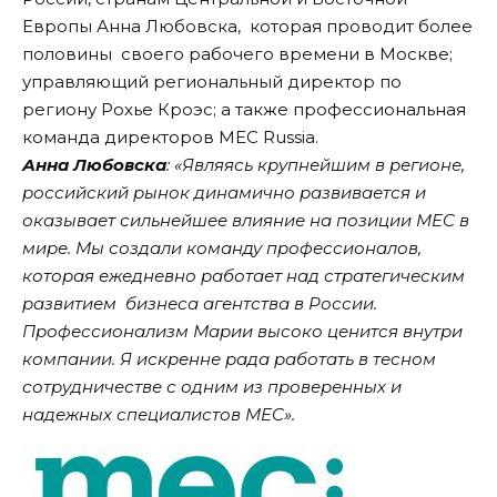
Европы Анна Любовска, которая проводит более
половины своего рабочего времени в Москве;
управляющий региональный директор по
региону Рохье Кроэс; а также профессиональная
команда директоров MEC Russia.
Анна Любовска
: «Являясь крупнейшим в регионе,
российский рынок динамично развивается и
оказывает сильнейшее влияние на позиции MEC в
мире. Мы создали команду профессионалов,
которая ежедневно работает над стратегическим
развитием бизнеса агентства в России.
Профессионализм Марии высоко ценится внутри
компании. Я искренне рада работать в тесном
сотрудничестве с одним из проверенных и
надежных специалистов MEC».