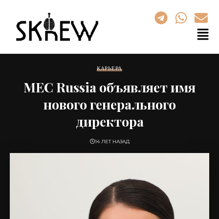
КАРЬЕРА
МЕС Russia объявляет имя
нового генерального
директора
14 ЛЕТ НАЗАД