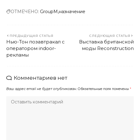
ОТМЕЧЕНО:
GroupM
назначение
ПРЕДЫДУЩАЯ СТАТЬЯ
СЛЕДУЮЩАЯ СТАТЬЯ
Нью-Тон позавтракал с
Выставка британской
оператором indoor-
моды Reconstruction
рекламы
Комментариев нет
Ваш адрес email не будет опубликован.
Обязательные поля помечены
*