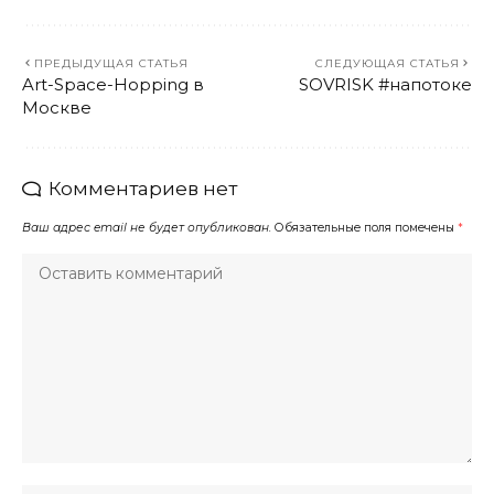
ПРЕДЫДУЩАЯ СТАТЬЯ
СЛЕДУЮЩАЯ СТАТЬЯ
Art-Space-Hopping в
SOVRISK #напотоке
Москве
Комментариев нет
Ваш адрес email не будет опубликован.
Обязательные поля помечены
*