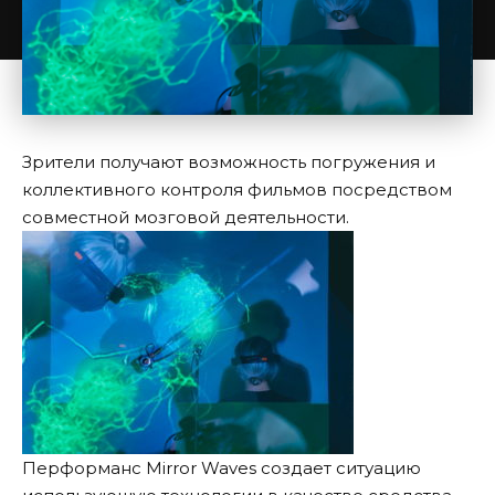
Зрители получают возможность погружения и
коллективного контроля фильмов посредством
совместной мозговой деятельности.
Перформанс Mirror Waves создает ситуацию