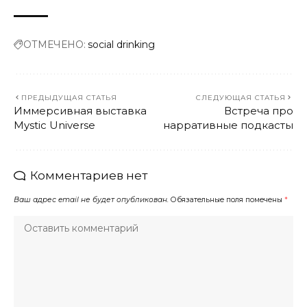
ОТМЕЧЕНО:
social drinking
ПРЕДЫДУЩАЯ СТАТЬЯ
СЛЕДУЮЩАЯ СТАТЬЯ
Иммерсивная выставка
Встреча про
Mystic Universe
нарративные подкасты
Комментариев нет
Ваш адрес email не будет опубликован.
Обязательные поля помечены
*