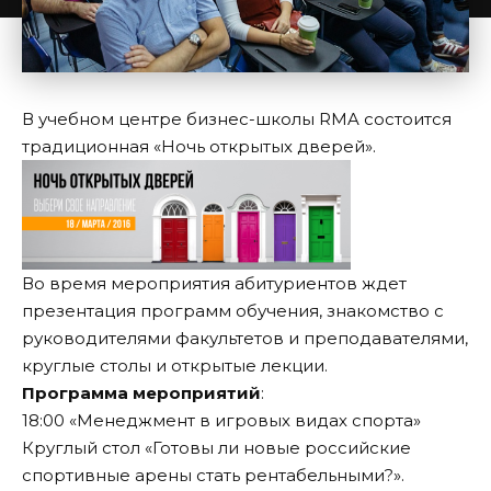
В учебном центре бизнес-школы RMA состоится
традиционная «Ночь открытых дверей».
Во время мероприятия абитуриентов ждет
презентация программ обучения, знакомство с
руководителями факультетов и преподавателями,
круглые столы и открытые лекции.
Программа мероприятий
:
18:00 «Менеджмент в игровых видах спорта»
Круглый стол «Готовы ли новые российские
спортивные арены стать рентабельными?».