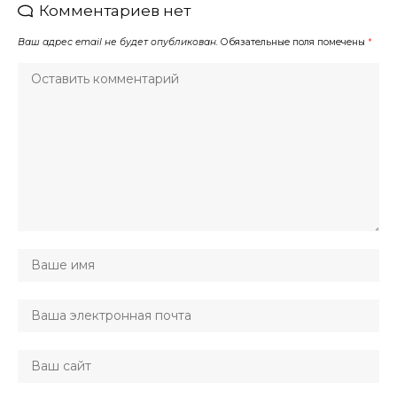
Комментариев нет
Ваш адрес email не будет опубликован.
Обязательные поля помечены
*