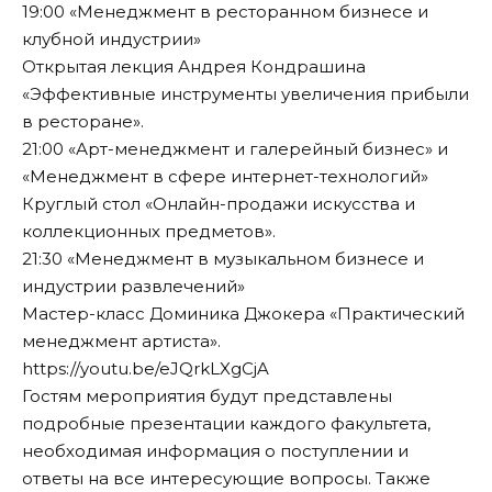
19:00 «Менеджмент в ресторанном бизнесе и
клубной индустрии»
Открытая лекция Андрея Кондрашина
«Эффективные инструменты увеличения прибыли
в ресторане».
21:00 «Арт-менеджмент и галерейный бизнес» и
«Менеджмент в сфере интернет-технологий»
Круглый стол «Онлайн-продажи искусства и
коллекционных предметов».
21:30 «Менеджмент в музыкальном бизнесе и
индустрии развлечений»
Мастер-класс Доминика Джокера «Практический
менеджмент артиста».
https://youtu.be/eJQrkLXgCjA
Гостям мероприятия будут представлены
подробные презентации каждого факультета,
необходимая информация о поступлении и
ответы на все интересующие вопросы. Также