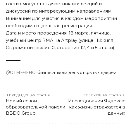
гости смогут стать участниками лекций и
дискуссий по интересующим направлениям.
Внимание! Для участия в каждом мероприятии
необходима отдельная
регистрация
.
Дата и место проведения: 18 марта, пятница,
учебный центр RMA на Artplay (улица Нижняя
Сыромятническая 10, строение 12, 4 и 5 этажи).
ОТМЕЧЕНО:
бизнес-школа
день открытых дверей
ПРЕДЫДУЩАЯ СТАТЬЯ
СЛЕДУЮЩАЯ СТАТЬЯ
Новый сезон
Исследования Яндекса:
образовательной панели
как жизнь отражается в
BBDO Group
данных