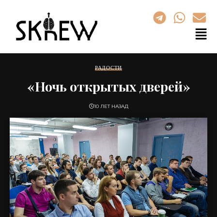
РАДОСТИ
«Ночь открытых дверей»
10 ЛЕТ НАЗАД