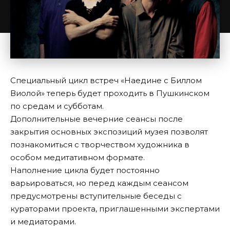
Специальный цикл встреч «Наедине с Биллом
Виолой» теперь будет проходить в Пушкинском
по средам и субботам.
Дополнительные вечерние сеансы после
закрытия основных экспозиций музея позволят
познакомиться с творчеством художника в
особом медитативном формате.
Наполнение цикла будет постоянно
варьироваться, но перед каждым сеансом
предусмотрены вступительные беседы с
кураторами проекта, приглашенными экспертами
и медиаторами.