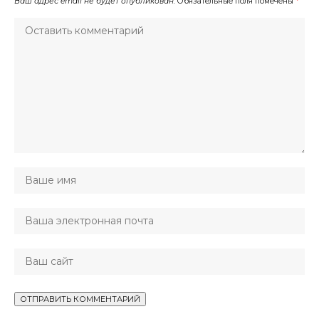
Ваш адрес email не будет опубликован.
Обязательные поля помечены
*