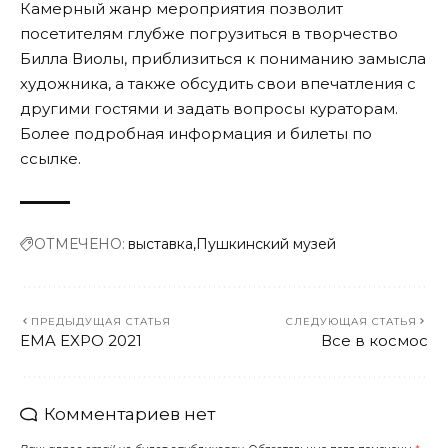
Камерный жанр мероприятия позволит
посетителям глубже погрузиться в творчество
Билла Виолы, приблизиться к пониманию замысла
художника, а также обсудить свои впечатления с
другими гостями и задать вопросы кураторам.
Более подробная информация и билеты по
ссылке
.
ОТМЕЧЕНО:
выставка
Пушкинский музей
ПРЕДЫДУЩАЯ СТАТЬЯ
СЛЕДУЮЩАЯ СТАТЬЯ
EMA EXPO 2021
Все в космос
Комментариев нет