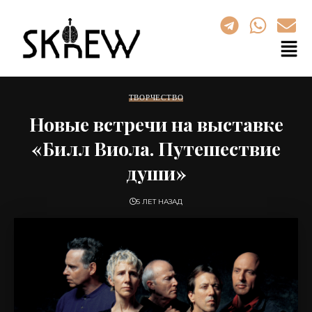
ТВОРЧЕСТВО
Новые встречи на выставке
«Билл Виола. Путешествие
души»
5 ЛЕТ НАЗАД