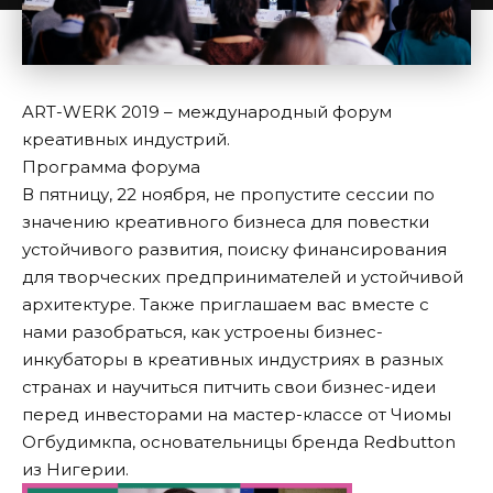
ART-WERK 2019 – международный форум
креативных индустрий.
Программа форума
В пятницу, 22 ноября, не пропустите сессии по
значению креативного бизнеса для повестки
устойчивого развития, поиску финансирования
для творческих предпринимателей и устойчивой
архитектуре. Также приглашаем вас вместе с
нами разобраться, как устроены бизнес-
инкубаторы в креативных индустриях в разных
странах и научиться питчить свои бизнес-идеи
перед инвесторами на мастер-классе от Чиомы
Огбудимкпа, основательницы бренда Redbutton
из Нигерии.