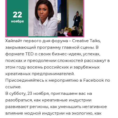
Хайлайт первого дня форума – Creative Talks,
закрывающий программу главной сцены. В
формате TED о своих бизнес-идеях, успехах,
поисках и преодолении сложностей расскажут в
этом году восемь российских и зарубежных
креативных предпринимателей.
Присоединяйтесь к мероприятию в Facebook по
ссылке
.
В субботу, 23 ноября, приглашаем вас на
разобраться, как креативные индустрии
развивают регионы, как уменьшить негативное
влияние модной индустрии на экологию, как