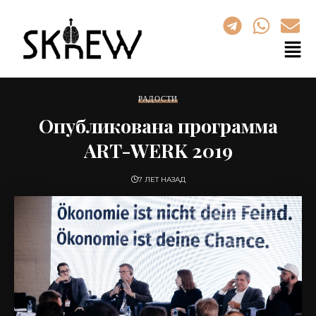
РАДОСТИ
Опубликована программа
ART-WERK 2019
7 ЛЕТ НАЗАД