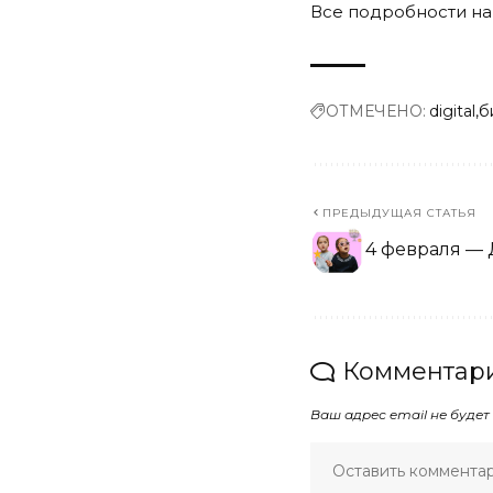
Все подробности н
ОТМЕЧЕНО:
digital
б
ПРЕДЫДУЩАЯ СТАТЬЯ
4 февраля — 
Комментари
Ваш адрес email не будет