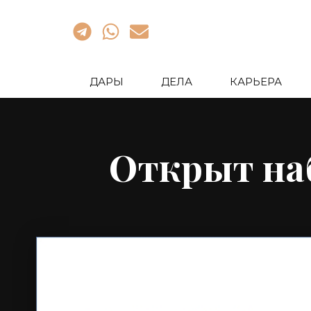
ДАРЫ
ДЕЛА
КАРЬЕРА
Открыт наб