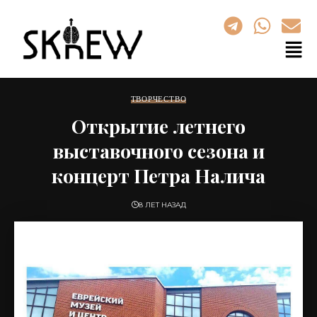
ТВОРЧЕСТВО
Открытие летнего
выставочного сезона и
концерт Петра Налича
8 ЛЕТ НАЗАД