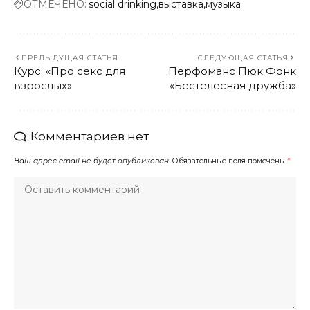
ОТМЕЧЕНО:
social drinking
выставка
музыка
ПРЕДЫДУЩАЯ СТАТЬЯ
СЛЕДУЮЩАЯ СТАТЬЯ
Курс: «Про секс для
Перфоманс Пюк Фонк
взрослых»
«Бестелесная дружба»
Комментариев нет
Ваш адрес email не будет опубликован.
Обязательные поля помечены
*