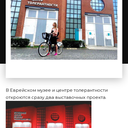
В Еврейском музее и центре толерантности
откроются сразу два выставочных проекта.