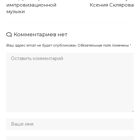
импровизационной
Ксения Склярова
музыки
Комментариев нет
Ваш адрес email не будет опубликован.
Обязательные поля помечены
*