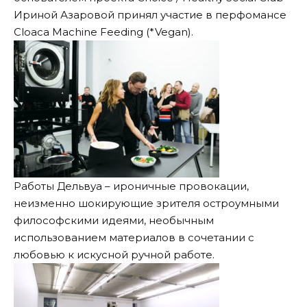
Ириной Азаровой принял участие в перфомансе
Cloaca Machine Feeding (*Vegan).
Работы Дельвуа – ироничные провокации,
неизменно шокирующие зрителя остроумными
философскими идеями, необычным
использованием материалов в сочетании с
любовью к искусной ручной работе.