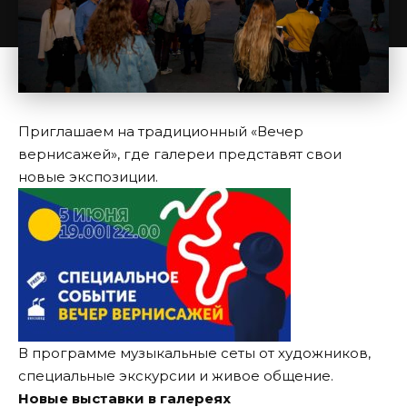
Приглашаем на традиционный «Вечер
вернисажей», где галереи представят свои
новые экспозиции.
В программе музыкальные сеты от художников,
специальные экскурсии и живое общение.
Новые выставки в галереях