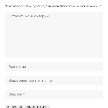
Ваш адрес email не будет опубликован.
Обязательные поля помечены
*