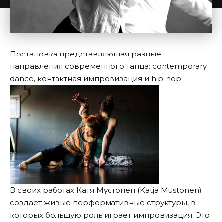
Постановка представляющая разные
направления современного танца: contemporary
dance, контактная импровизация и hip-hop.
В своих работах Катя Мустонен (Katja Mustonen)
создает живые перформативные структуры, в
которых большую роль играет импровизация. Это