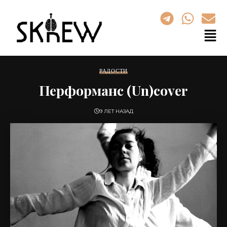
РАДОСТИ
Перформанс (Un)cover
9 ЛЕТ НАЗАД