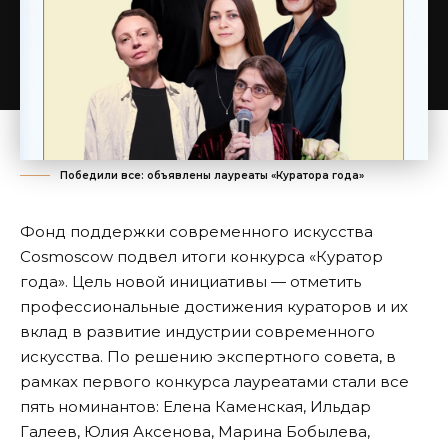
Победили все: объявлены лауреаты «Куратора года»
Фонд поддержки современного искусства
Cosmoscow подвел итоги конкурса «Куратор
года». Цель новой инициативы — отметить
профессиональные достижения кураторов и их
вклад в развитие индустрии современного
искусства. По решению экспертного совета, в
рамках первого конкурса лауреатами стали все
пять номинантов: Елена Каменская, Ильдар
Галеев, Юлия Аксенова, Марина Бобылева,