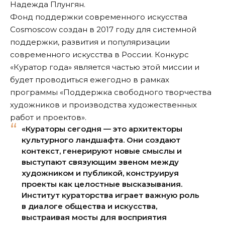
Надежда Плунгян.
Фонд поддержки современного искусства
Cosmoscow создан в 2017 году для системной
поддержки, развития и популяризации
современного искусства в России. Конкурс
«Куратор года» является частью этой миссии и
будет проводиться ежегодно в рамках
программы «Поддержка свободного творчества
художников и производства художественных
работ и проектов».
«Кураторы сегодня — это архитекторы
культурного ландшафта. Они создают
контекст, генерируют новые смыслы и
выступают связующим звеном между
художником и публикой, конструируя
проекты как целостные высказывания.
Институт кураторства играет важную роль
в диалоге общества и искусства,
выстраивая мосты для восприятия