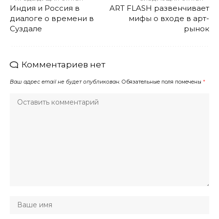
Индия и Россия в
ART FLASH развенчивает
диалоге о времени в
мифы о входе в арт-
Суздале
рынок
Комментариев нет
Ваш адрес email не будет опубликован.
Обязательные поля помечены
*