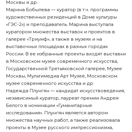
Москвы и др.
Марина Бобылева — куратор (в т.ч. программы
художественных резиденций в Доме культуры
«ГЭС-2») и преподаватель. Марина выступала
куратором множества выставок и проектов в
галерее «Триумф», а также в музеях и на
выставочных площадках в разных городах
России. В ее избранные проекты входят выставки
в Московском музее современного искусства,
Государственной Третьяковской галерее, Музее
Москвы, Мультимедиа Арт Музее, Московском
музее современного искусства и др.
Надежда Плунгян — кандидат искусствоведения,
независимый куратор, лауреат премии Андрея
Белого в номинации «Гуманитарные
исследования». Плунгян является автором
множества научных работ, а также реализовала
проекты в Музее русского импрессионизма,