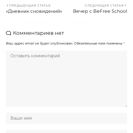
ПРЕДЫДУЩАЯ СТАТЬЯ
СЛЕДУЮЩАЯ СТАТЬЯ
«Дневник сновидений»
Вечер с BeFree School
Комментариев нет
Ваш адрес email не будет опубликован.
Обязательные поля помечены
*