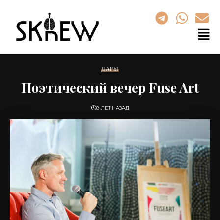
ДАРЫ
Поэтический вечер Fuse Art
8 ЛЕТ НАЗАД