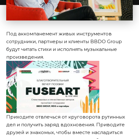
Под аккомпанемент живых инструментов
сотрудники, партнеры и клиенты BBDO Group
будут читать стихи и исполнять музыкальные
произведения.
Приходите отвлечься от круговорота рутинных
дел и получить заряд вдохновения. Приводите
друзей и знакомых, чтобы вместе насладиться