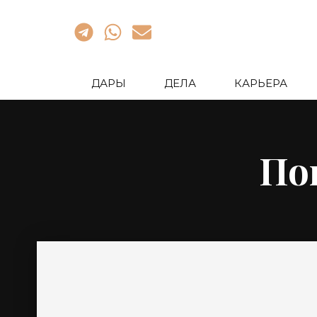
ДАРЫ
ДЕЛА
КАРЬЕРА
По