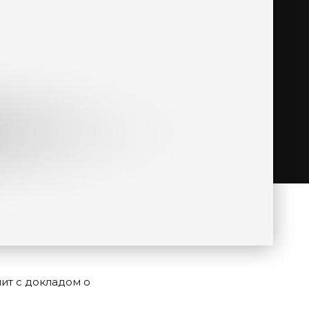
ит с докладом о