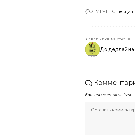
ОТМЕЧЕНО:
лекция
ПРЕДЫДУЩАЯ СТАТЬЯ
До дедлайна
Комментари
Ваш адрес email не будет