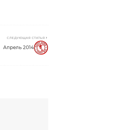
СЛЕДУЮЩАЯ СТАТЬЯ
Апрель 2014