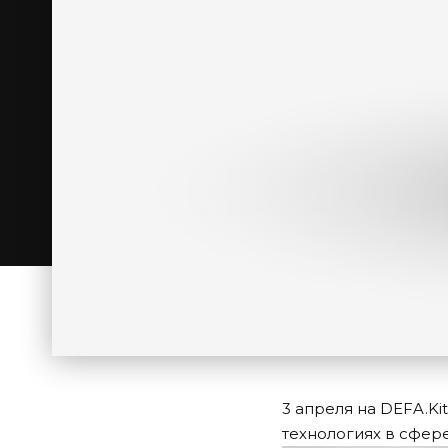
3 апреля на DEFA.K
технологиях в сфер