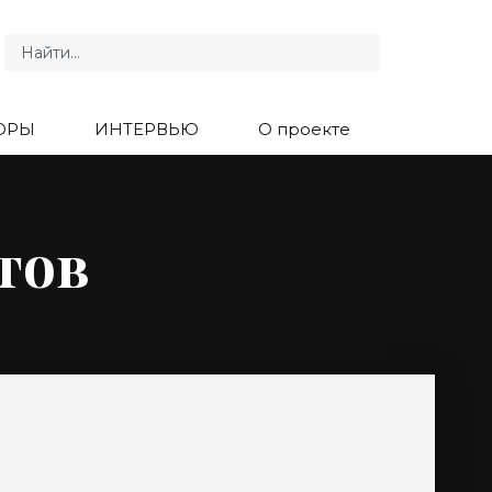
ОРЫ
ИНТЕРВЬЮ
О проекте
тов