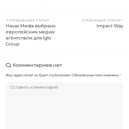
ПРЕДЫДУЩАЯ СТАТЬЯ
СЛЕДУЮЩАЯ СТАТЬЯ
Havas Media выбрано
Impact Way
европейским медиа-
агентством для Iglo
Group
Комментариев нет
Ваш адрес email не будет опубликован.
Обязательные поля помечены
*