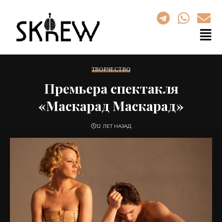
ТВОРЧЕСТВО
Премьера спектакля
«Маскарад Маскарад»
12 ЛЕТ НАЗАД