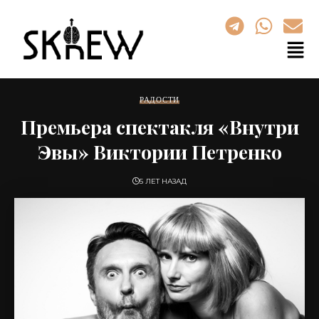
РАДОСТИ
Премьера спектакля «Внутри
Эвы» Виктории Петренко
5 ЛЕТ НАЗАД