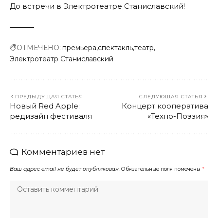
До встречи в Электротеатре Станиславский!
ОТМЕЧЕНО:
премьера
спектакль
театр
Электротеатр Станиславский
ПРЕДЫДУЩАЯ СТАТЬЯ
СЛЕДУЮЩАЯ СТАТЬЯ
Новый Red Apple:
Концерт кооператива
редизайн фестиваля
«Техно-Поэзия»
Комментариев нет
Ваш адрес email не будет опубликован.
Обязательные поля помечены
*