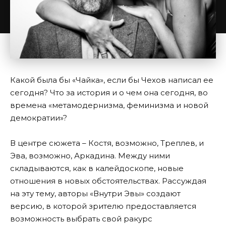
Какой была бы «Чайка», если бы Чехов написал ее
сегодня? Что за история и о чем она сегодня, во
времена «метамодернизма, феминизма и новой
демократии»?
В центре сюжета – Костя, возможно, Треплев, и
Эва, возможно, Аркадина. Между ними
складываются, как в калейдоскопе, новые
отношения в новых обстоятельствах. Рассуждая
на эту тему, авторы «Внутри Эвы» создают
версию, в которой зрителю предоставляется
возможность выбрать свой ракурс