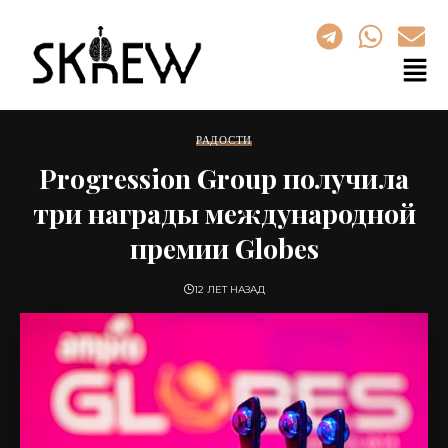
РАДОСТИ
Progression Group получила
три награды международной
премии Globes
12 ЛЕТ НАЗАД