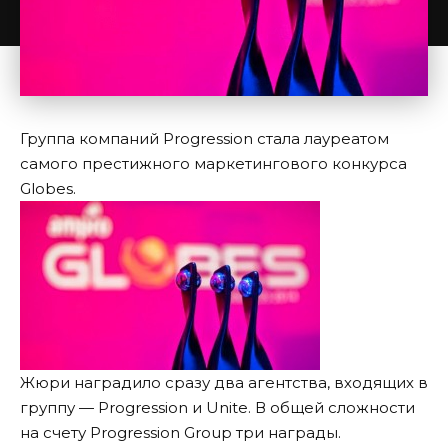
Группа компаний Progression стала лауреатом
самого престижного маркетингового конкурса
Globes.
Жюри наградило сразу два агентства, входящих в
группу — Progression и Unite. В общей сложности
на счету Progression Group три награды.