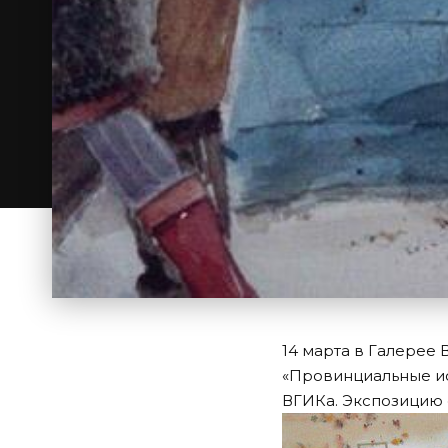
14 марта в Галерее
«Провинциальные ис
ВГИКа. Экспозицию 