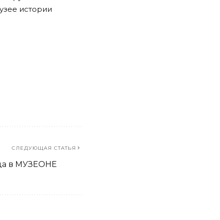
Музее истории
СЛЕДУЮЩАЯ СТАТЬЯ
ца в МУЗЕОНЕ