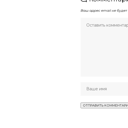
Ваш адрес email не будет