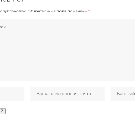
 опубликован.
Обязательные поля помечены
*