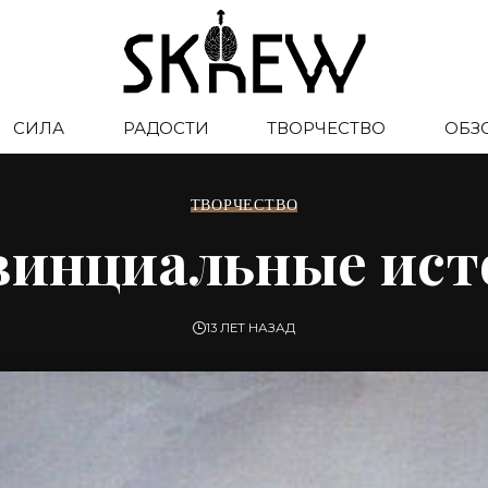
СИЛА
РАДОСТИ
ТВОРЧЕСТВО
ОБЗ
ТВОРЧЕСТВО
винциальные ист
13 ЛЕТ НАЗАД