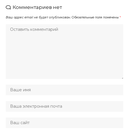
Комментариев нет
Ваш адрес email не будет опубликован.
Обязательные поля помечены
*