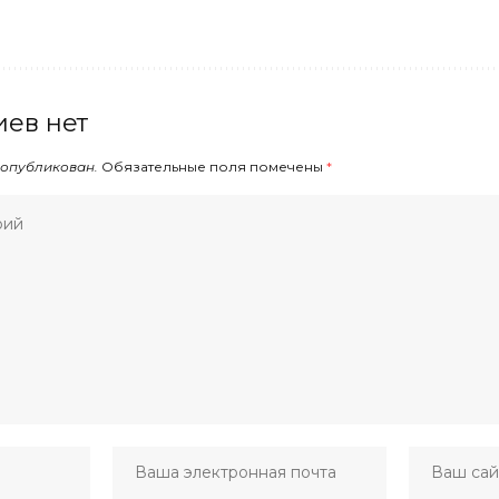
ев нет
 опубликован.
Обязательные поля помечены
*