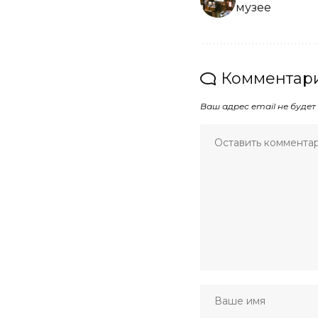
музее
Комментари
Ваш адрес email не будет