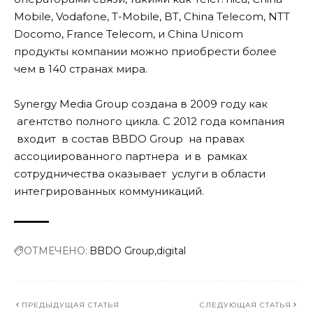
Mobile, Vodafone, T-Mobile, BT, China Telecom, NTT
Docomo, France Telecom, и China Unicom
продукты компании можно приобрести более
чем в 140 странах мира.
Synergy Media Group создана в 2009 году как
агентство полного цикла. С 2012 года компания
входит в состав BBDO Group на правах
ассоциированного партнера и в рамках
сотрудничества оказывает услуги в области
интегрированных коммуникаций.
ОТМЕЧЕНО:
BBDO Group
digital
ПРЕДЫДУЩАЯ СТАТЬЯ
СЛЕДУЮЩАЯ СТАТЬЯ