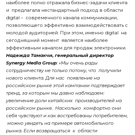
наиболее полно отражала бизнес-задачи клиента
и предлагала нестандартный подход в области
digital – современного канала коммуникации,
позволяющего эффективно взаимодействовать с
молодой аудиторией. При этом, именно digital на
сегодняшний момент является наиболее
эффективным каналом для продаж электроники.
Надежда Тамакчи, генеральный директор
Synergy Media Group
: «Мы очень рады
сотрудничеству не только потому, что получили
нового клиента. Для нас появление на
российском рынке этой кампании подтверждает
тренд, за которым мы давно наблюдаем:
увеличение доли китайских производителей на
российском рынке. Насколько комфортно они
себя чувствуют и как востребованы потребителем,
можно увидеть на примере автомобильного
рынка. Если возвращаться к области