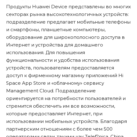
Продукты Huawei Device представлены во многих
секторах рынка высокотехнологичных устройств:
подразделение предлагает мобильные телефоны
и смартфоны, планшетные компьютеры,
оборудование для широкополосного доступа в
Интернет и устройства для домашнего
использования. Для повышения
функциональности и удобства использования
устройств, пользователям предоставляется
доступ к фирменному магазину приложений Hi
Space App Store и «облачному» сервису
Management Cloud. Подразделение
ориентируется на потребности пользователей и
стремится обеспечить им все возможности,
которые предоставляет Интернет, при
использовании мобильных устройств. Благодаря
партнерским отношениям с более чем 500
операторами связи, такими как Telef?nica, China