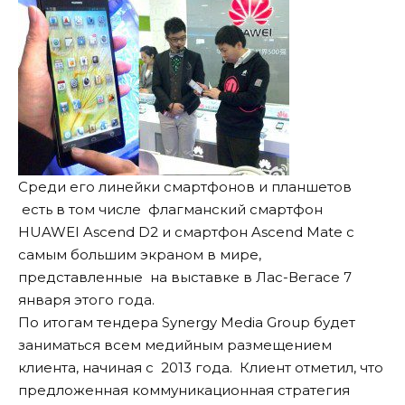
Среди его линейки смартфонов и планшетов
есть в том числе флагманский смартфон
HUAWEI Ascend D2 и смартфон Ascend Mate с
самым большим экраном в мире,
представленные на выставке в Лас-Вегасе 7
января этого года.
По итогам тендера Synergy Media Group будет
заниматься всем медийным размещением
клиента, начиная с 2013 года. Клиент отметил, что
предложенная коммуникационная стратегия