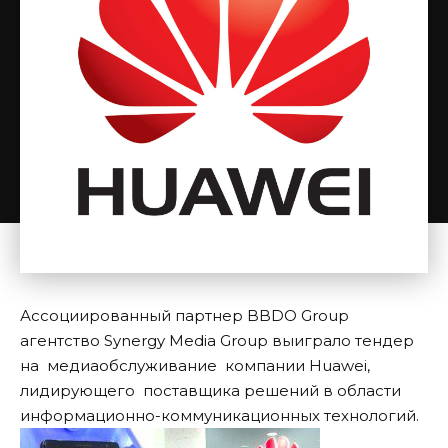
Ассоциированный партнер BBDO Group
агентство Synergy Media Group выиграло тендер
на медиаобслуживание компании Huawei,
лидирующего поставщика решений в области
информационно-коммуникационных технологий.