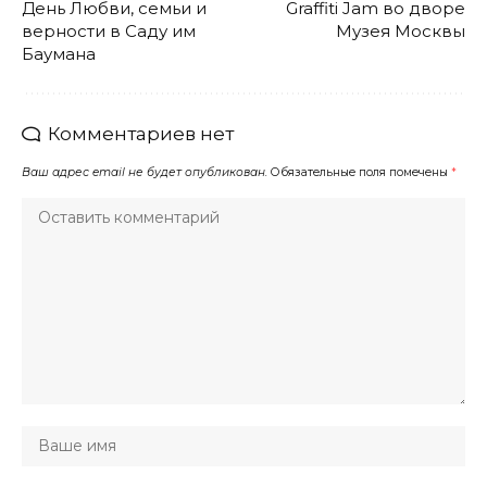
День Любви, семьи и
Graffiti Jam во дворе
верности в Саду им
Музея Москвы
Баумана
Комментариев нет
Ваш адрес email не будет опубликован.
Обязательные поля помечены
*