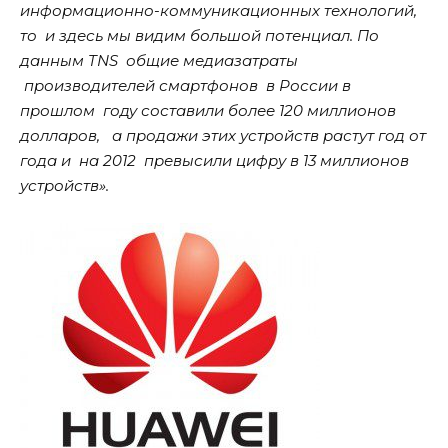
информационно-коммуникационных технологий,
то и здесь мы видим большой потенциал. По
данным TNS общие медиазатраты
производителей смартфонов в России в
прошлом году составили более 120 миллионов
долларов, а продажи этих устройств растут год от
года и на 2012 превысили цифру в 13 миллионов
устройств».