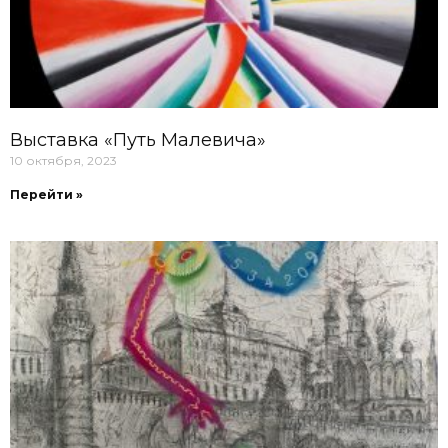
Выставка «Путь Малевича»
10 октября, 2023
Перейти »