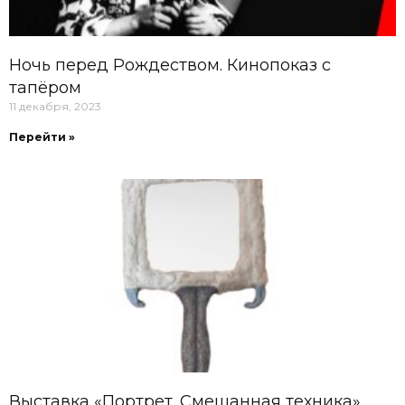
Ночь перед Рождеством. Кинопоказ с
тапёром
11 декабря, 2023
Перейти »
Выставка «Портрет. Смешанная техника»