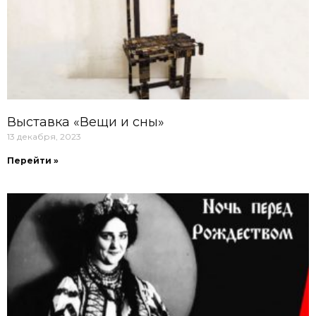
Выставка «Вещи и сны»
13 декабря, 2023
Перейти »