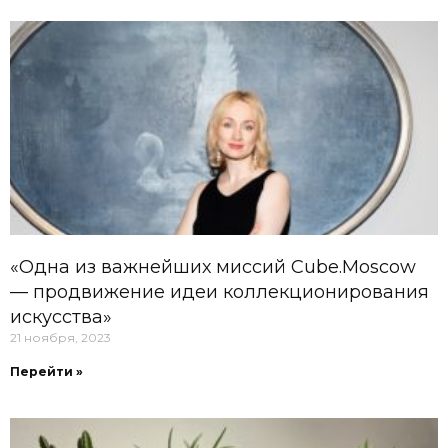
«Одна из важнейших миссий Cube.Moscow
— продвижение идеи коллекционирования
искусства»
21 ноября, 2023
Перейти »