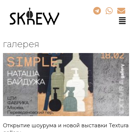
галерея
Открытие шоурума и новой выставки Textura