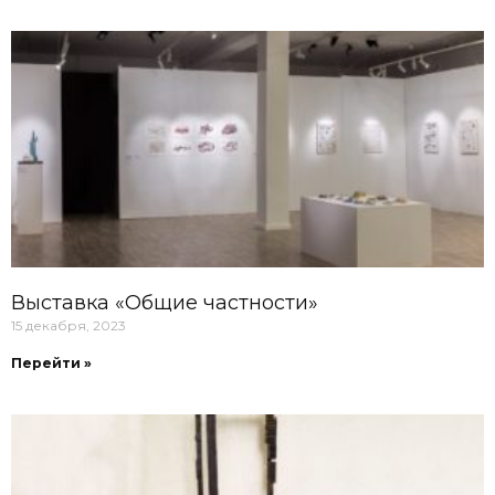
Выставка «Общие частности»
15 декабря, 2023
Перейти »