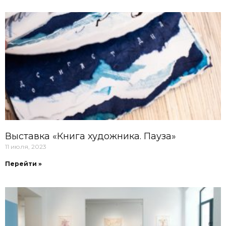
Выставка «Книга художника. Пауза»
11 июля, 2023
Перейти »