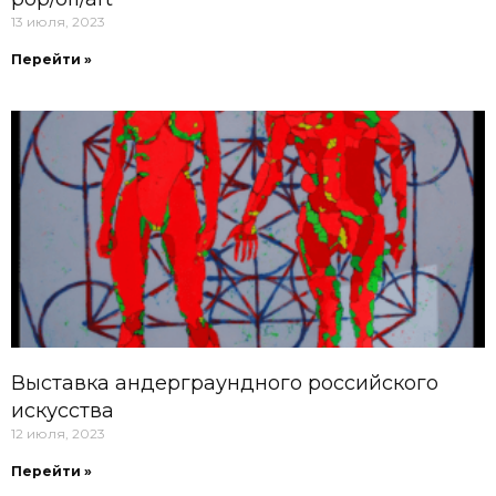
13 июля, 2023
Перейти »
Выставка андерграундного российского
искусства
12 июля, 2023
Перейти »