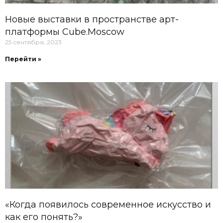
Новые выставки в пространстве арт-
платформы Cube.Moscow
25 сентября, 2023
Перейти »
«Когда появилось современное искусство и
как его понять?»