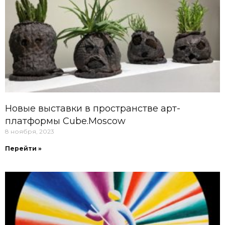
Новые выставки в пространстве арт-
платформы Cube.Moscow
8 ноября, 2023
Перейти »