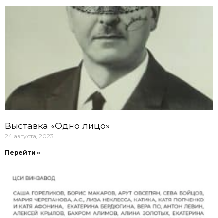
Выставка «Одно лицо»
24 августа, 2023
Перейти »