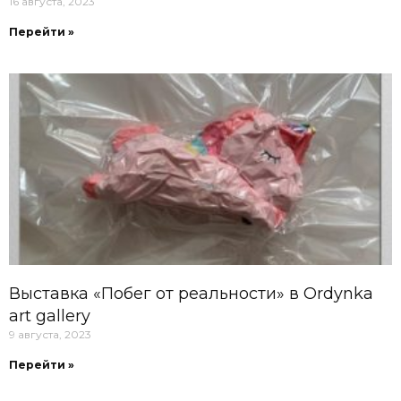
16 августа, 2023
Перейти »
Выставка «Побег от реальности» в Ordynka
art gallery
9 августа, 2023
Перейти »