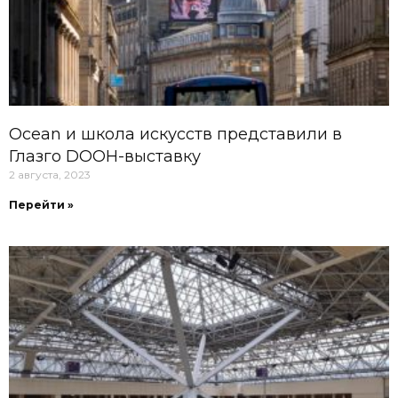
Ocean и школа искусств представили в
Глазго DOOH-выставку
2 августа, 2023
Перейти »