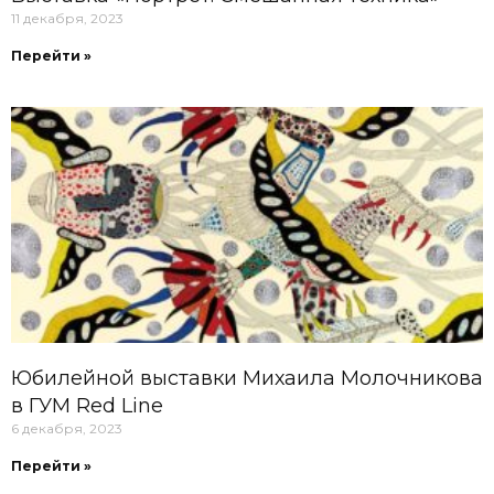
11 декабря, 2023
Перейти »
Юбилейной выставки Михаила Молочникова
в ГУМ Red Line
6 декабря, 2023
Перейти »