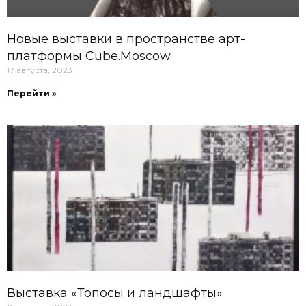
Новые выставки в пространстве арт-
платформы Cube.Moscow
17 августа, 2023
Перейти »
Выставка «Топосы и ландшафты»