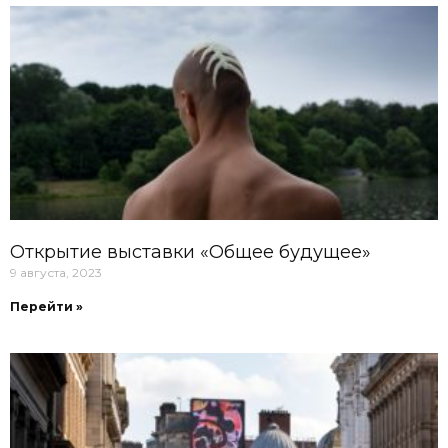
Открытие выставки «Общее будущее»
9 августа, 2023
Перейти »