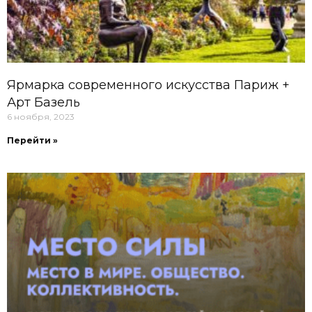
Ярмарка современного искусства Париж +
Арт Базель
6 ноября, 2023
Перейти »