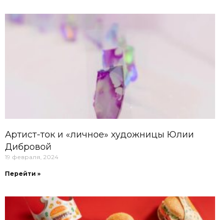
Артист-ток и «личное» художницы Юлии
Дибровой
19 февраля, 2024
Перейти »