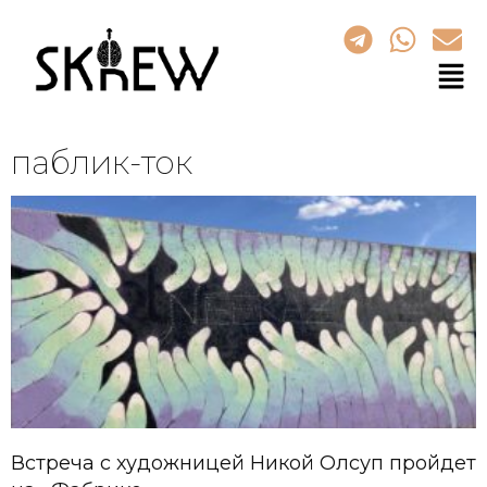
паблик-ток
Встреча с художницей Никой Олсуп пройдет