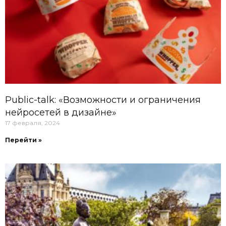
Public-talk: «Возможности и ограничения
нейросетей в дизайне»
17 февраля, 2024
Перейти »