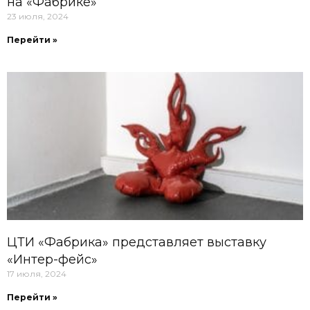
на «Фабрике»
23 июля, 2024
Перейти »
ЦТИ «Фабрика» представляет выставку
«Интер-фейс»
17 июля, 2024
Перейти »