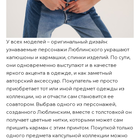
У всех моделей – оригинальный дизайн:
узнаваемые персонажи Люблинского украшают
капюшоны и кармашки, спинки изделий. По сути,
они одновременно выступают и в качестве
яркого акцента в одежде, и как заметный
авторский аксессуар. Покупатель не просто
приобретает тот или иной предмет одежды из
коллекции, но и отчасти сам становится ее
соавтором. Выбрав одного из персонажей,
созданного Люблинским, вместе с толстовкой он
получает цветные нитки, которыми может сам
пришить карман с этим принтом. Покупкой только
одного предмета капсульной коллекции можно