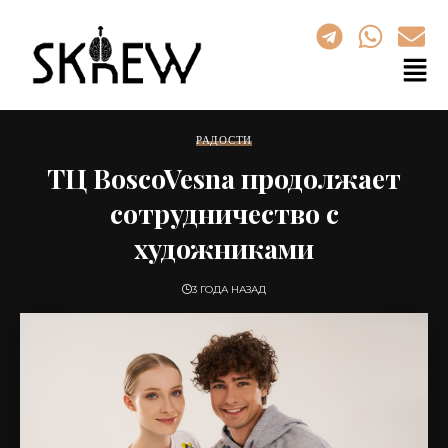
РАДОСТИ
ТЦ BoscoVesna продолжает
сотрудничество с
художниками
3 ГОДА НАЗАД