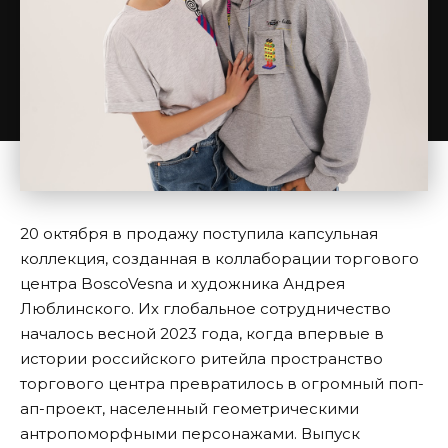
20 октября в продажу поступила капсульная
коллекция, созданная в коллаборации торгового
центра BoscoVesna и художника Андрея
Люблинского. Их глобальное сотрудничество
началось весной 2023 года, когда впервые в
истории российского ритейла пространство
торгового центра превратилось в огромный поп-
ап-проект, населенный геометрическими
антропоморфными персонажами. Выпуск