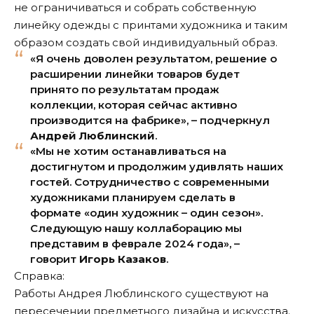
не ограничиваться и собрать собственную
линейку одежды с принтами художника и таким
образом создать свой индивидуальный образ.
«Я очень доволен результатом, решение о
расширении линейки товаров будет
принято по результатам продаж
коллекции, которая сейчас активно
производится на фабрике», – подчеркнул
Андрей Люблинский
.
«Мы не хотим останавливаться на
достигнутом и продолжим удивлять наших
гостей. Сотрудничество с современными
художниками планируем сделать в
формате «один художник – один сезон».
Следующую нашу коллаборацию мы
представим в феврале 2024 года», –
говорит
Игорь Казаков
.
Справка:
Работы Андрея Люблинского существуют на
пересечении предметного дизайна и искусства.