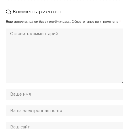
Комментариев нет
Ваш адрес email не будет опубликован.
Обязательные поля помечены
*