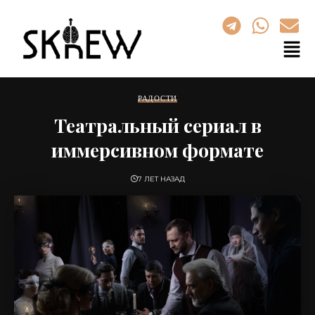
РАДОСТИ
Театральный сериал в
иммерсивном формате
7 ЛЕТ НАЗАД