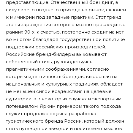
представляющие. Отечественный брендинг, в
силу своего позднего прихода на рынок, склонен
к мимикрии под западные практики. Этот тренд,
этапы зарождения которого можно проследить с
ранних 90-х, к счастью, постепенно сходит на нет
во многом благодаря государственной политике
поддержки российских производителей.
Российские бренд-билдеры выковывают
собственный стиль, руководствуясь
прагматичными соображениями, согласно
которым идентичность брендов, выросшая на
национальных и культурных традициях, обладает
не меньшей силой воздействия на целевые
аудитории, а в некоторых случаях и экспортным
потенциалом. Ярким примером такого подхода
служит продолжающаяся разработка
туристического бренда России, который должен
стать путеводной звездой и носителем смыслов