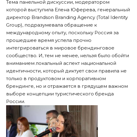
Тема панельной дискуссии, модератором
которой выступила Елена Юферева, генеральный
директор Brandson Branding Agency (Total Identity
Group), подразумевала обращение к
международному опыту, поскольку Россия за
прошедшее время успела прочно
интегрироваться в мировое брендинговое
сообщество. И, тем не менее, нельзя было обойти
вниманием локальный аспект национальной
идентичности, который диктует свои правила не
только в продуктовом и корпоративном
брендинге, но и отражается в грядущем важном
выборе концепции туристического бренда
России.