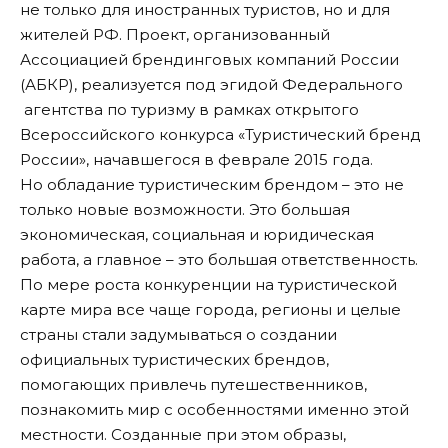
не только для иностранных туристов, но и для
жителей РФ. Проект, организованный
Ассоциацией брендинговых компаний России
(АБКР), реализуется под эгидой Федерального
агентства по туризму в рамках открытого
Всероссийского конкурса «Туристический бренд
России», начавшегося в феврале 2015 года.
Но обладание туристическим брендом – это не
только новые возможности. Это большая
экономическая, социальная и юридическая
работа, а главное – это большая ответственность.
По мере роста конкуренции на туристической
карте мира все чаще города, регионы и целые
страны стали задумываться о создании
официальных туристических брендов,
помогающих привлечь путешественников,
познакомить мир с особенностями именно этой
местности. Созданные при этом образы,