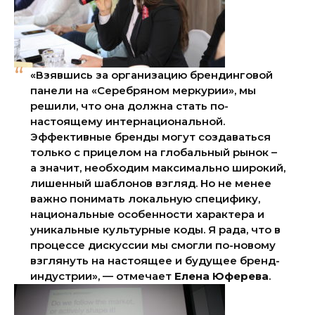
«Взявшись за организацию брендинговой
панели на «Серебряном меркурии», мы
решили, что она должна стать по-
настоящему интернациональной.
Эффективные бренды могут создаваться
только с прицелом на глобальный рынок –
а значит, необходим максимально широкий,
лишенный шаблонов взгляд. Но не менее
важно понимать локальную специфику,
национальные особенности характера и
уникальные культурные коды. Я рада, что в
процессе дискуссии мы смогли по-новому
взглянуть на настоящее и будущее бренд-
индустрии», — отмечает
Елена Юферева
.