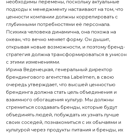
необходимы перемены, поскольку актуальные
подходы к менеджменту настаивают на том, что
ценности компании должны коррелировать с
глубинными потребностями её персонала.
Психика человека динамична, она похожа на
океан, что вечно меняет форму. Он дышит,
открывая новые возможности, и поэтому бренд-
стратегия должна трансформироваться в унисон
с этими изменениями.
Ирина Веденецкая, генеральный директор
брендингового агентства Labelmen, в свою
очередь утверждает, что высшей ценностью
брендинга должна стать цель объединения и
взаимного обогащения культур. Мы должны
стремиться создавать бренды, которые будут
объединять людей, побуждать их узнать лучше
своих соседей, познакомиться с их обычаями и
культурой через продукты питания и бренды, их