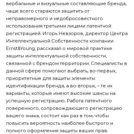
вербальные и визуальные составляющие бренда,
чаще всего стараются защитить от
неправомерного и недобросовестного
использования третьими лицами патентной
регистрацией. Игорь Невзоров, директор Центра
Интеллектуальной Собственности компании
Ernst&Young, рассказал о мировой практике
защиты интеллектуальной собственности,
связанной с брендом территории. Специалисты в
данной сфере помогают выбрать, во-первых,
приоритетные для защиты элементы
идентификации бренда, а во-вторых, – те их
варианты, которые имеют высокие шансы на
успешную регистрацию. Работа патентного
поверенного, сопровождающего регистрацию
вашего знака, состоит как раз в том, чтобы
повысить вероятность наиболее быстрого и
полного оформления защиты ваших прав.