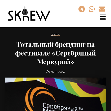
ДЕЛА
Тотальный брендинг на
фестивале «Серебряный
Меркурий»
9 ЛЕТ НАЗАД