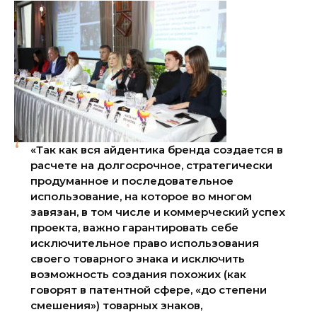
«Так как вся айдентика бренда создается в
расчете на долгосрочное, стратегически
продуманное и последовательное
использование, на которое во многом
завязан, в том числе и коммерческий успех
проекта, важно гарантировать себе
исключительное право использования
своего товарного знака и исключить
возможность создания похожих (как
говорят в патентной сфере, «до степени
смешения») товарных знаков,