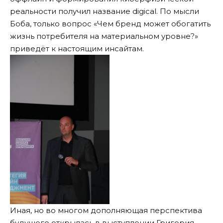
реальности получил название digical. По мысли
Боба, только вопрос «Чем бренд может обогатить
жизнь потребителя на материальном уровне?»
приведёт к настоящим инсайтам.
Иная, но во многом дополняющая перспектива
будущего открылась в выступлении Григория