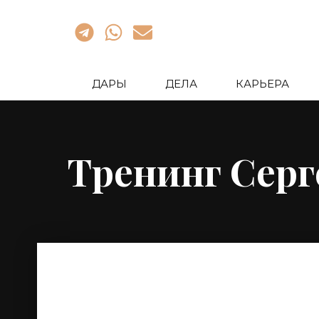
ДАРЫ
ДЕЛА
КАРЬЕРА
Тренинг Сер