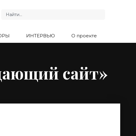
ОРЫ
ИНТЕРВЬЮ
О проекте
дающий сайт»