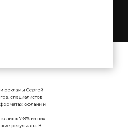
 и рекламы Сергей
гов, специалистов
 форматах: офлайн и
но лишь 7-8% из них
кие результаты. В