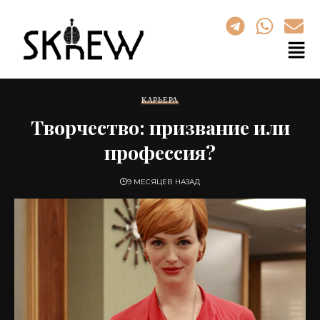
КАРЬЕРА
Творчество: призвание или
профессия?
9 МЕСЯЦЕВ НАЗАД