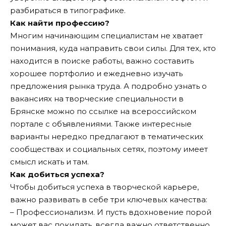
разбираться в типографике.
Как найти профессию?
Многим начинающим специалистам не хватает
понимания, куда направить свои силы. Для тех, кто
находится в поиске работы, важно составить
хорошее портфолио и ежедневно изучать
предложения рынка труда. А подробно узнать о
вакансиях на творческие специальности в
Брянске можно
по ссылке
на всероссийском
портале с объявлениями. Также интересные
варианты нередко предлагают в тематических
сообществах и социальных сетях, поэтому имеет
смысл искать и там.
Как добиться успеха?
Чтобы добиться успеха в творческой карьере,
важно развивать в себе три ключевых качества:
– Профессионализм. И пусть вдохновение порой
может вас покидать, всегда важно ответственно