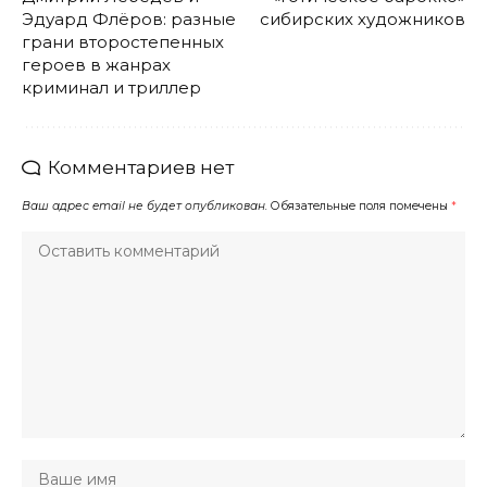
Эдуард Флёров: разные
сибирских художников
грани второстепенных
героев в жанрах
криминал и триллер
Комментариев нет
Ваш адрес email не будет опубликован.
Обязательные поля помечены
*