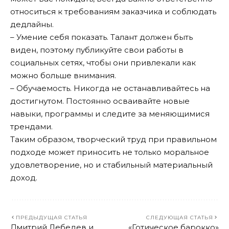
относиться к требованиям заказчика и соблюдать
дедлайны.
– Умение себя показать. Талант должен быть
виден, поэтому публикуйте свои работы в
социальных сетях, чтобы они привлекали как
можно больше внимания.
– Обучаемость. Никогда не останавливайтесь на
достигнутом. Постоянно осваивайте новые
навыки, программы и следите за меняющимися
трендами.
Таким образом, творческий труд при правильном
подходе может приносить не только моральное
удовлетворение, но и стабильный материальный
доход.
ПРЕДЫДУЩАЯ СТАТЬЯ
СЛЕДУЮЩАЯ СТАТЬЯ
Дмитрий Лебедев и
«Готическое барокко»