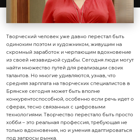
Творческий человек уже давно перестал быть
одиноким поэтом и художником, живущим на
скромный заработок и черпающим вдохновение
из своей незавидной судьбы. Сегодня люди могут
найти множество путей для реализации своих
талантов. Но многие удивляются, узнав, что
средняя
зарплата на творческих специалистов в
Брянске
сегодня может быть вполне
конкурентоспособной, особенно если речь идет о
сферах, тесно связанных с цифровыми
технологиями. Творчество перестало быть просто
хобби – это реальная профессия, требующая не
только вдохновения, но и умения адаптироваться
под запросы рынка.