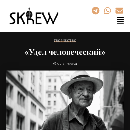
ТВОРЧЕСТВО
«Удел человеческий»
10 ЛЕТ НАЗАД