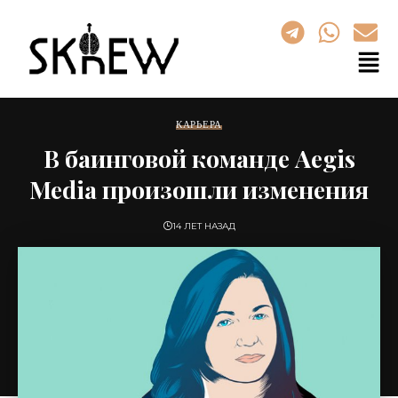
КАРЬЕРА
В баинговой команде Aegis
Media произошли изменения
14 ЛЕТ НАЗАД