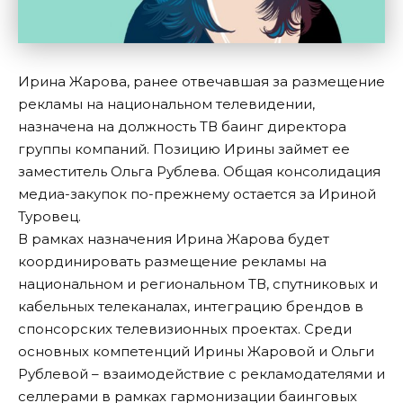
Ирина Жарова, ранее отвечавшая за размещение
рекламы на национальном телевидении,
назначена на должность ТВ баинг директора
группы компаний. Позицию Ирины займет ее
заместитель Ольга Рублева. Общая консолидация
медиа-закупок по-прежнему остается за Ириной
Туровец.
В рамках назначения Ирина Жарова будет
координировать размещение рекламы на
национальном и региональном ТВ, спутниковых и
кабельных телеканалах, интеграцию брендов в
спонсорских телевизионных проектах. Среди
основных компетенций Ирины Жаровой и Ольги
Рублевой – взаимодействие с рекламодателями и
селлерами в рамках гармонизации баинговых