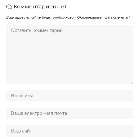
Комментариев нет
Ваш адрес email не будет опубликован.
Обязательные поля помечены
*