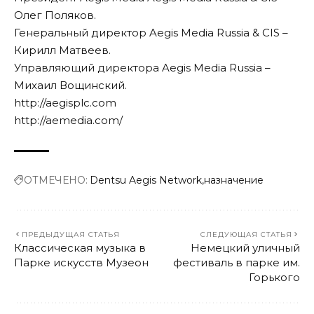
Олег Поляков.
Генеральный директор Aegis Media Russia & CIS –
Кирилл Матвеев.
Управляющий директора Aegis Media Russia –
Михаил Вощинский.
http://aegisplc.com
http://aemedia.com/
ОТМЕЧЕНО:
Dentsu Aegis Network
назначение
ПРЕДЫДУЩАЯ СТАТЬЯ
СЛЕДУЮЩАЯ СТАТЬЯ
Классическая музыка в
Немецкий уличный
Парке искусств Музеон
фестиваль в парке им.
Горького