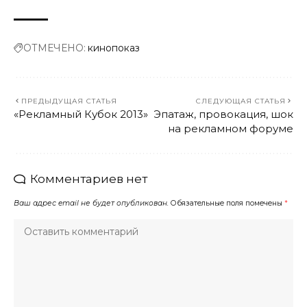
ОТМЕЧЕНО:
кинопоказ
ПРЕДЫДУЩАЯ СТАТЬЯ
СЛЕДУЮЩАЯ СТАТЬЯ
«Рекламный Кубок 2013»
Эпатаж, провокация, шок
на рекламном форуме
Комментариев нет
Ваш адрес email не будет опубликован.
Обязательные поля помечены
*