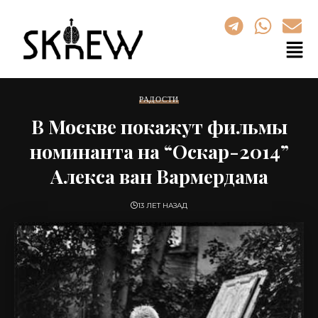
РАДОСТИ
В Москве покажут фильмы
номинанта на “Оскар-2014”
Алекса ван Вармердама
13 ЛЕТ НАЗАД