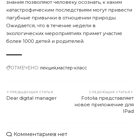
знания позволяют человеку осознать, к каким
катастрофическим последствиям могут привести
пагубные привычки в отношении природы.
Ожидается, что в течение недели в
экологических мероприятиях примет участие
более 1000 детей и родителей.
ОТМЕЧЕНО:
лекция
мастер-класс
ПРЕДЫДУЩАЯ СТАТЬЯ
СЛЕДУЮЩАЯ СТАТЬЯ
Dear digital manager
Fotolia представляет
новое приложение для
IPad
Комментариев нет