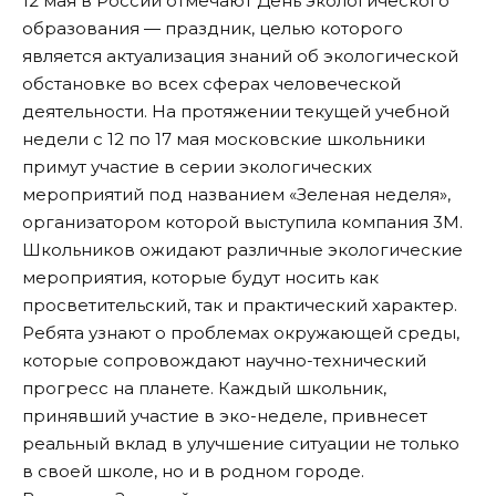
12 мая в России отмечают День экологического
образования — праздник, целью которого
является актуализация знаний об экологической
обстановке во всех сферах человеческой
деятельности. На протяжении текущей учебной
недели с 12 по 17 мая московские школьники
примут участие в серии экологических
мероприятий под названием «Зеленая неделя»,
организатором которой выступила компания 3М.
Школьников ожидают различные экологические
мероприятия, которые будут носить как
просветительский, так и практический характер.
Ребята узнают о проблемах окружающей среды,
которые сопровождают научно-технический
прогресс на планете. Каждый школьник,
принявший участие в эко-неделе, привнесет
реальный вклад в улучшение ситуации не только
в своей школе, но и в родном городе.