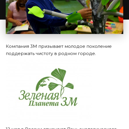
Компания 3М призывает молодое поколение
поддержать чистоту в родном городе.