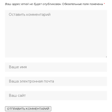
Ваш адрес email не будет опубликован.
Обязательные поля помечены
*