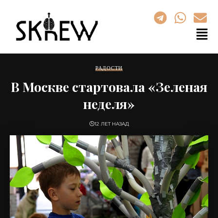
РАДОСТИ
В Москве стартовала «Зеленая
неделя»
12 ЛЕТ НАЗАД