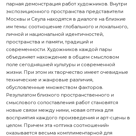
парная демонстрация работ художников. Внутри
экспозиционного пространства представители
Москвы и Сеула находятся в диалоге на близкие
им темы: соотношение глобального и локального,
личной и национальной идентичностей,
пространства и памяти, традиций и
современности. Художников каждой пары
объединяет нахождение в общем смысловом
поле сегодняшней культуры и современной
жизни. При этом их творчество имеет очевидные
технические и жанровые различия,
обусловленные множеством факторов.
Результатом близкого пространственного и
смыслового сопоставления работ становятся
новые связи между ними, новая оптика для
восприятия каждого произведения и арт-сцены в
целом. Причем эта «оптика соотношений»
оказывается весьма комплиментарной для