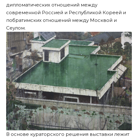
дипломатических отношений между
современной Россией и Республикой Кореей и
побратимских отношений между Москвой и
Сеулом.
В основе кураторского решения выставки лежит