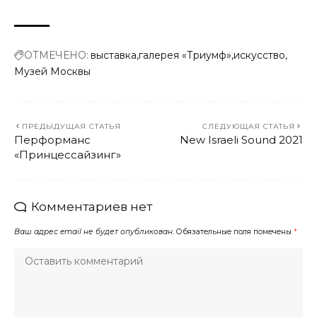
ОТМЕЧЕНО:
выставка
галерея «Триумф»
искусство
Музей Москвы
ПРЕДЫДУЩАЯ СТАТЬЯ
СЛЕДУЮЩАЯ СТАТЬЯ
Перформанс
New Israeli Sound 2021
«Принцессайзинг»
Комментариев нет
Ваш адрес email не будет опубликован.
Обязательные поля помечены
*