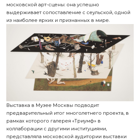
московской арт-сцены: она успешно
выдерживает сопоставление с сеульской, одной
из наиболее ярких и признанных в мире.
Выставка в Музее Москвы подводит
предварительный итог многолетнего проекта, в
рамках которого галерея «Триумф» в
коллаборации с другими институциями,
представляла московской аудитории выставки