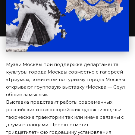
Музей Москвы при поддержке департамента
культуры города Москвы совместно с галереей
«Триумф», комитетом по туризму города Москвы
открывают групповую выставку «Москва — Сеул:
общие замыслы».
Выставка представит работы современных
российских и южнокорейских художников, чьи
творческие траектории так или иначе связаны с
двумя столицами. Проект отметит
тридцатилетнюю годовщину установления