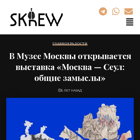
ГЛАВНОЕ
РАДОСТИ
В Музее Москвы открывается
выставка «Москва — Сеул:
общие замыслы»
5 ЛЕТ НАЗАД