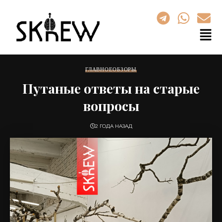
ГЛАВНОЕ
ОБЗОРЫ
Путаные ответы на старые
вопросы
2 ГОДА НАЗАД