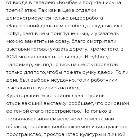
от входа в галерею «Бомба» и поднявшись на
третий этаж. Так как в Цехе отделки
демонстрируется только видеоработа
«Завтрашний день нам не обещан» художника
PollyT, свет в нем приглушенный, и указатель
можно заметить не сразу, благо смотрители
выставки готовы указать дорогу. Кроме того, в
АСИ можно попасть не всегда. В субботу,
например, мы поднялись на шесть пролетов
только для того, чтобы пожать ручку двери. То ли
день был выбран неудачно, то ли работники
выставки отлучились на обед.
Кураторский текст Станислава Шурипы,
открывающий выставку, сообщает, что основной
ее темой стало пространство. Не только в
первоначальном смысле некого места или
области, но также воображаемое и виртуальное
пространство, пространство культуры и личной