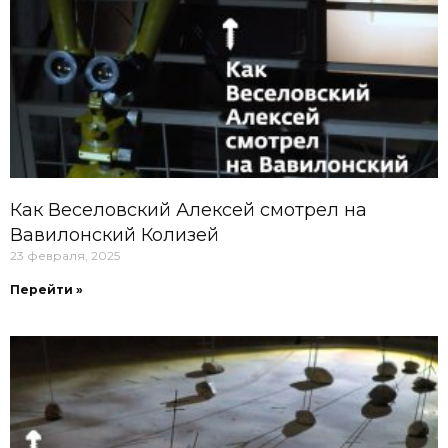
Как Веселовский Алексей смотрел на
Вавилонский Колизей
23 февраля, 2025
Перейти »