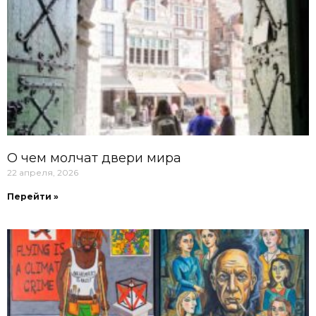
О чем молчат двери мира
22 апреля, 2026
Перейти »