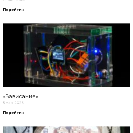
Перейти »
«Зависание»
5 мая, 2026
Перейти »