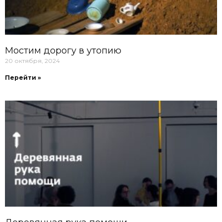
Мостим дорогу в утопию
20 октября, 2024
Перейти »