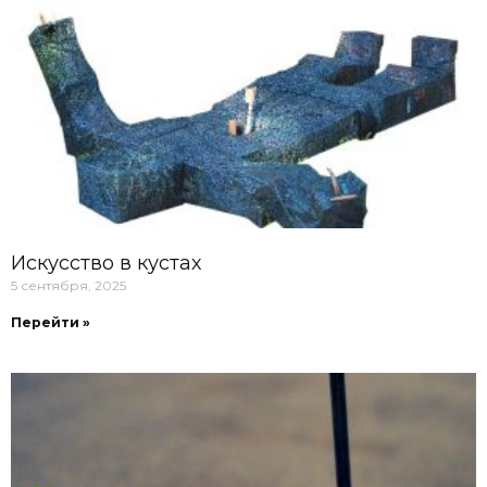
Искусство в кустах
5 сентября, 2025
Перейти »