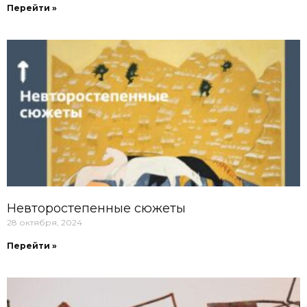
Перейти »
Невторостепенные сюжеты
28 октября, 2024
Перейти »