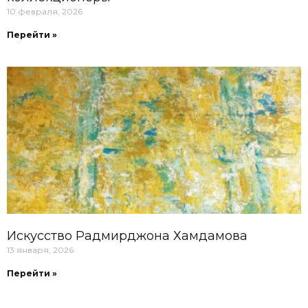
10 февраля, 2026
Перейти »
Искусство Радмирджона Хамдамова
13 января, 2026
Перейти »