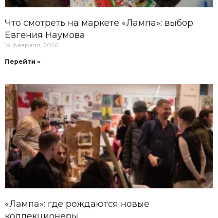
Что смотреть на маркете «Лампа»: выбор
Евгения Наумова
14 февраля, 2026
Перейти »
«Лампа»: где рождаются новые
коллекционеры