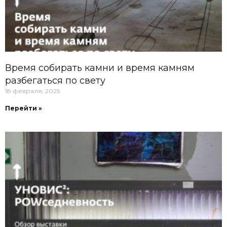
Время собирать камни и время камням
разбегаться по свету
18 февраля, 2025
Перейти »