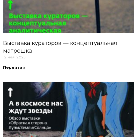
Выставка кураторов — концептуальная
матрешка
12 мая, 2025
Перейти »