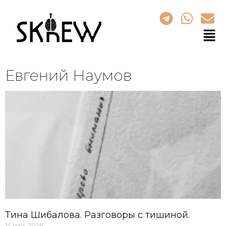
Евгений Наумов
Тина Шибалова. Разговоры с тишиной.
14 мая, 2026