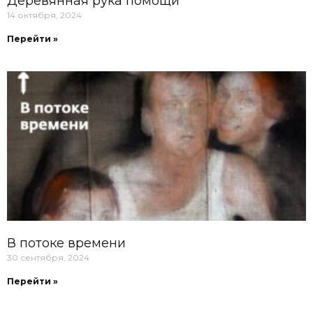
Деревянная рука помощи
14 октября, 2024
Перейти »
В потоке времени
30 сентября, 2024
Перейти »