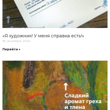
«Я художник! У меня справка есть!»
18 сентября, 2024
Перейти »