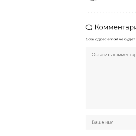
Комментари
Ваш адрес email не будет