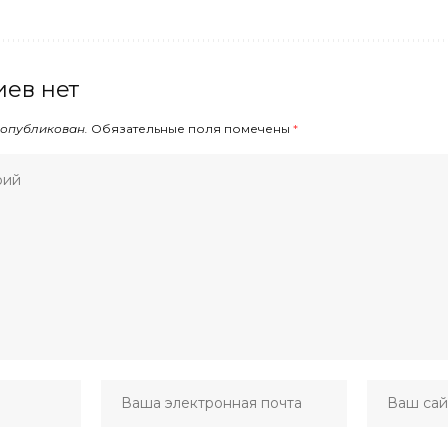
ев нет
 опубликован.
Обязательные поля помечены
*