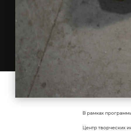
В рамках программы
Центр творческих и