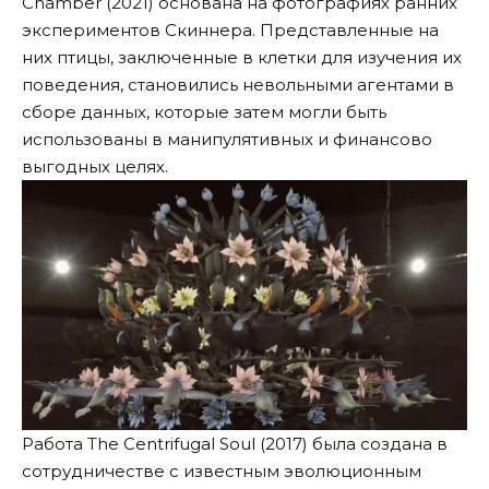
Chamber (2021) основана на фотографиях ранних
экспериментов Скиннера. Представленные на
них птицы, заключенные в клетки для изучения их
поведения, становились невольными агентами в
сборе данных, которые затем могли быть
использованы в манипулятивных и финансово
выгодных целях.
Работа
The Centrifugal Soul
(2017) была создана в
сотрудничестве с известным эволюционным