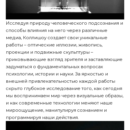
Исследуя природу человеческого подсознания и
способы влияния на него через различные
медиа, Коллишоу создает свои уникальные
работы – оптические иллюзии, живопись,
проекции и подвижные скульптуры –
приковывающие взгляд зрителя и заставляющие
задуматься о фундаментальных вопросах
психологии, истории и науки. За яркостью и
внешней привлекательностью каждой работы
скрыто глубокое исследование того, как сегодня
мы воспринимаем мир через визуальные образы,
и как современные технологии меняют наше
мироощущение, манипулируя сознанием и
программируя наши действия.