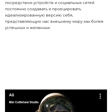
посредством устройств и социальных сетей
постоянно создавать и проецировать
идеализированную версию себя,
представляющую нас внешнему миру как более
успешных и желанных.