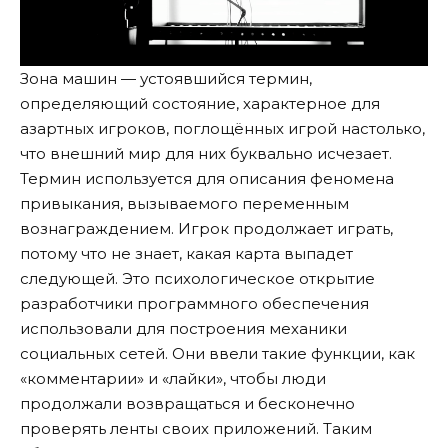
Зона машин — устоявшийся термин,
определяющий состояние, характерное для
азартных игроков, поглощённых игрой настолько,
что внешний мир для них буквально исчезает.
Термин используется для описания феномена
привыкания, вызываемого переменным
вознаграждением. Игрок продолжает играть,
потому что не знает, какая карта выпадет
следующей. Это психологическое открытие
разработчики программного обеспечения
использовали для построения механики
социальных сетей. Они ввели такие функции, как
«комментарии» и «лайки», чтобы люди
продолжали возвращаться и бесконечно
проверять ленты своих приложений. Таким