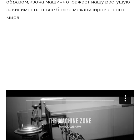
образом, «зона машин» отражает нашу растущую
зависимость от все более механизированного
мира.