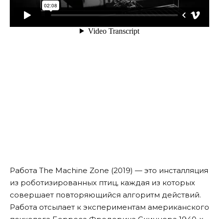
Работа
The Machine Zone
(2019) — это инсталляция
из роботизированных птиц, каждая из которых
совершает повторяющийся алгоритм действий.
Работа отсылает к экспериментам американского