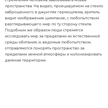
пространства. На видео, проецируемом на стекло
заброшенного в джунглях гермошлема, зритель
видит изображение шимпанзе, с любопытством
разглядывающего мир по ту сторону стекла.
Подобным же образом люди стремятся
исследовать мир за пределами их естественной
среды обитания, и, ведомые любопытством,
отправляются покорять пространство за
пределами земной атмосферы и колонизировать
далекие территории.