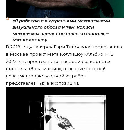
«Я работаю с внутренними механизмами
визуального образа и тем, как эти
механизмы влияют на наше сознание», –
Мэт Коллишоу.
В 2018 году галерея Гари Татинцяна
представила
в Москве проект Мэта Коллишоу «Альбион». В
2022-м в пространстве галереи развернется
выставка «Зона машин», название которой
позаимствовано у одной из работ,
представленных в экспозиции.