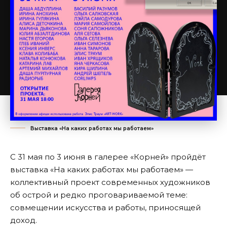
Выставка «На каких работах мы работаем»
С 31 мая по 3 июня в галерее «Корней» пройдёт
выставка «На каких работах мы работаем» —
коллективный проект современных художников
об острой и редко проговариваемой теме:
совмещении искусства и работы, приносящей
доход.