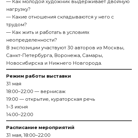
— Как молодой художник выдерживает двойную
нагрузку?
— Какие отношения складываются у него с
трудом?
— Как жить и работать в условиях
неопределенности?
В экспозиции участвуют 30 авторов из Москвы,
Санкт-Петербурга, Воронежа, Самары,
Новосибирска и Нижнего Новгорода.
Режим работы выставки
31 мая
18:00–22:00 — вернисаж
19:00 — открытие, кураторская речь
1–3 июня
14:00–22:00
Расписание мероприятий
31 мая, 18:00–22:00