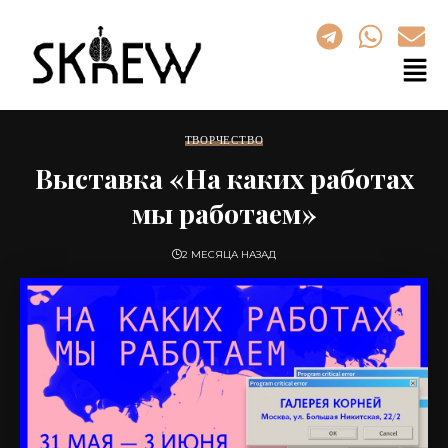
ТВОРЧЕСТВО
Выставка «На каких работах
мы работаем»
2 МЕСЯЦА НАЗАД