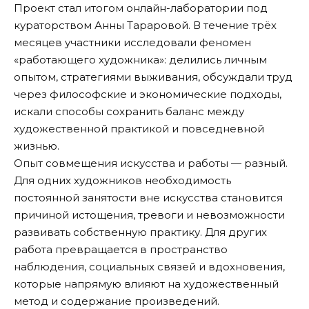
Проект стал итогом онлайн-лаборатории под
кураторством Анны Тараровой. В течение трёх
месяцев участники исследовали феномен
«работающего художника»: делились личным
опытом, стратегиями выживания, обсуждали труд
через философские и экономические подходы,
искали способы сохранить баланс между
художественной практикой и повседневной
жизнью.
Опыт совмещения искусства и работы — разный.
Для одних художников необходимость
постоянной занятости вне искусства становится
причиной истощения, тревоги и невозможности
развивать собственную практику. Для других
работа превращается в пространство
наблюдения, социальных связей и вдохновения,
которые напрямую влияют на художественный
метод и содержание произведений.