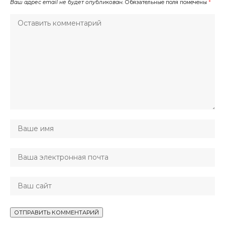
Ваш адрес email не будет опубликован.
Обязательные поля помечены
*