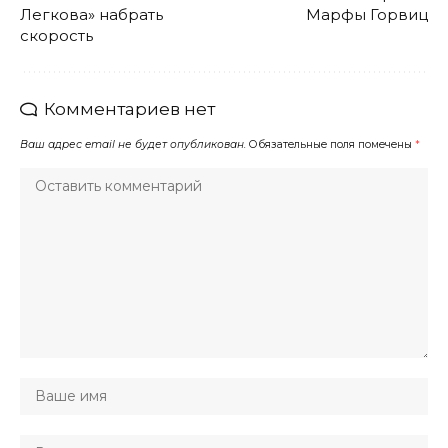
Легкова» набрать
Марфы Горвиц
скорость
Комментариев нет
Ваш адрес email не будет опубликован.
Обязательные поля помечены
*