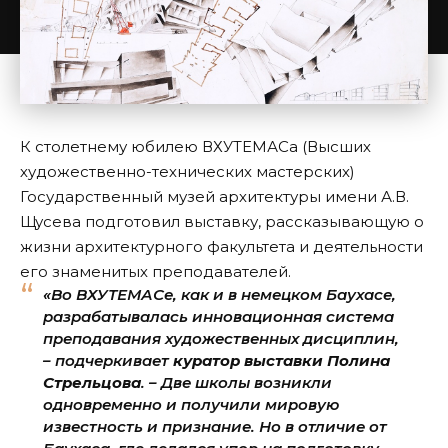
К столетнему юбилею ВХУТЕМАСа (Высших
художественно-технических мастерских)
Государственный музей архитектуры имени А.В.
Щусева подготовил выставку, рассказывающую о
жизни архитектурного факультета и деятельности
его знаменитых преподавателей.
«Во ВХУТЕМАСе, как и в немецком Баухасе,
разрабатывалась инновационная система
преподавания художественных дисциплин,
– подчеркивает
куратор выставки Полина
Стрельцова
. – Две школы возникли
одновременно и получили мировую
известность и признание. Но в отличие от