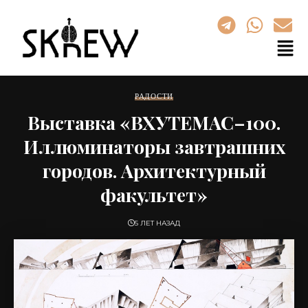
РАДОСТИ
Выставка «ВХУТЕМАС–100.
Иллюминаторы завтрашних
городов. Архитектурный
факультет»
5 ЛЕТ НАЗАД