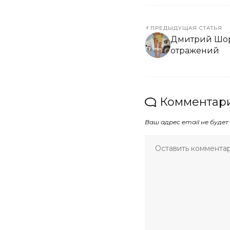
ПРЕДЫДУЩАЯ СТАТЬЯ
Дмитрий Шори
отражений
Комментари
Ваш адрес email не будет