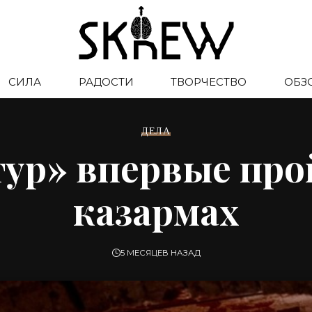
СИЛА
РАДОСТИ
ТВОРЧЕСТВО
ОБЗ
ДЕЛА
ур» впервые про
казармах
5 МЕСЯЦЕВ НАЗАД