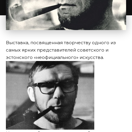
Выставка, посвященная творчеству одного из
самых ярких представителей советского и
эстонского «неофициального» искусства.