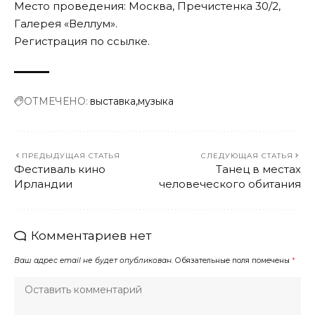
Место проведения: Москва, Пречистенка 30/2,
Галерея «Веллум».
Регистрация по
ссылке
.
ОТМЕЧЕНО:
выставка
музыка
ПРЕДЫДУЩАЯ СТАТЬЯ
СЛЕДУЮЩАЯ СТАТЬЯ
Фестиваль кино
Танец в местах
Ирландии
человеческого обитания
Комментариев нет
Ваш адрес email не будет опубликован.
Обязательные поля помечены
*