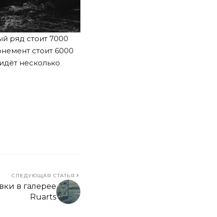
й ряд стоит 7000
онемент стоит 6000
 идёт несколько
СЛЕДУЮЩАЯ СТАТЬЯ
вки в галерее
Ruarts