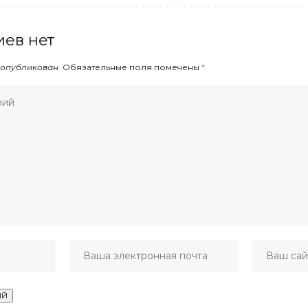
ев нет
 опубликован.
Обязательные поля помечены
*