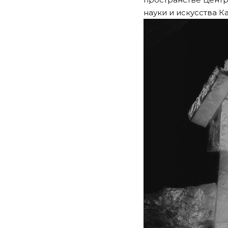
науки и искусства К