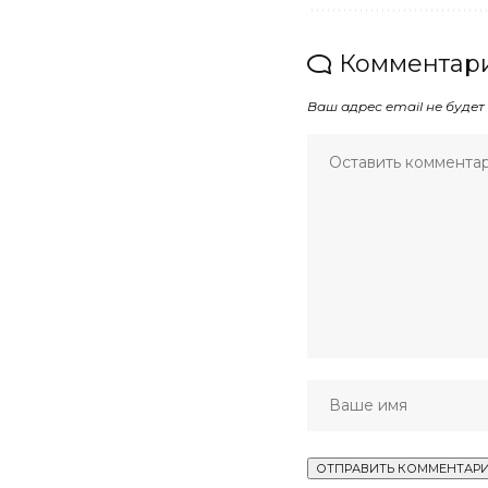
Комментари
Ваш адрес email не будет