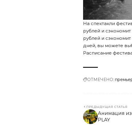
На спектакли фести
рублей и сэкономит
рублей и сэкономит 
дней, вы можете вы
Расписание фестива
ОТМЕЧЕНО:
премье
ПРЕДЫДУЩАЯ СТАТЬЯ
Анимация из
PLAY