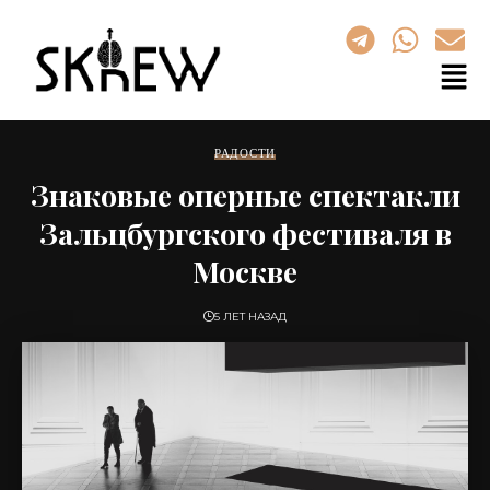
РАДОСТИ
Знаковые оперные спектакли
Зальцбургского фестиваля в
Москве
5 ЛЕТ НАЗАД