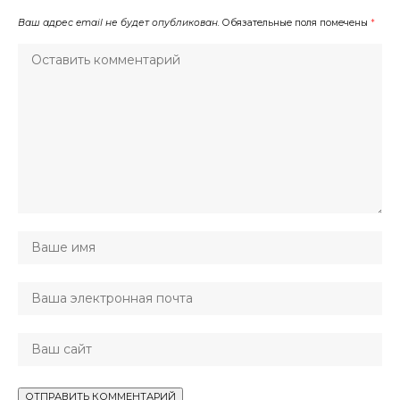
Ваш адрес email не будет опубликован.
Обязательные поля помечены
*