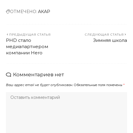
ОТМЕЧЕНО:
АКАР
ПРЕДЫДУЩАЯ СТАТЬЯ
СЛЕДУЮЩАЯ СТАТЬЯ
PHD стало
Зимняя школа
медиапартнером
компании Hero
Комментариев нет
Ваш адрес email не будет опубликован.
Обязательные поля помечены
*