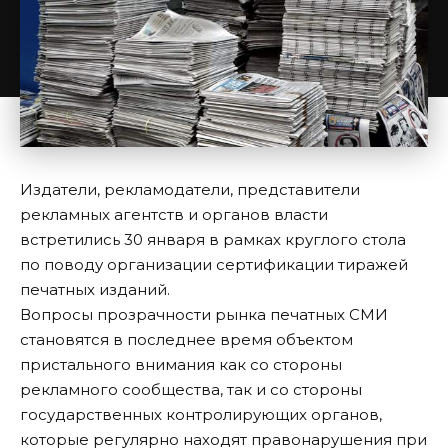
Издатели, рекламодатели, представители
рекламных агентств и органов власти
встретились 30 января в рамках круглого стола
по поводу организации сертификации тиражей
печатных изданий.
Вопросы прозрачности рынка печатных СМИ
становятся в последнее время объектом
пристального внимания как со стороны
рекламного сообщества, так и со стороны
государственных контролирующих органов,
которые регулярно находят правонарушения при