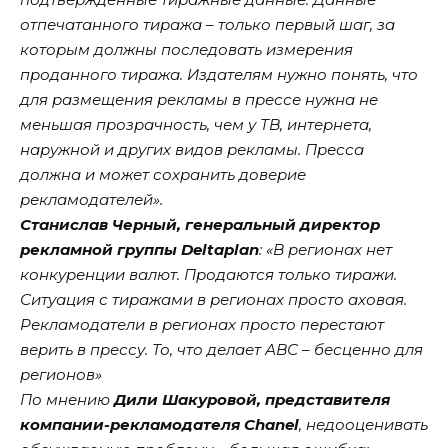
отпечатанного тиража – только первый шаг, за
которым должны последовать измерения
проданного тиража. Издателям нужно понять, что
для размещения рекламы в прессе нужна не
меньшая прозрачность, чем у ТВ, интернета,
наружной и других видов рекламы. Пресса
должна и может сохранить доверие
рекламодателей».
Станислав Черный, генеральный директор
рекламной группы Deltaplan
: «В регионах нет
конкуренции валют. Продаются только тиражи.
Ситуация с тиражами в регионах просто аховая.
Рекламодатели в регионах просто перестают
верить в прессу. То, что делает АВС – бесценно для
регионов»
По мнению
Дили Шакуровой, представителя
компании-рекламодателя Chanel
, недооценивать