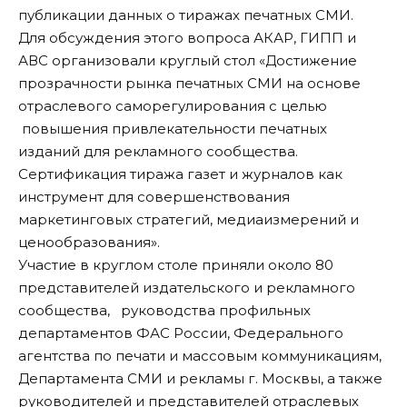
публикации данных о тиражах печатных СМИ.
Для обсуждения этого вопроса АКАР, ГИПП и
АВС организовали круглый стол «Достижение
прозрачности рынка печатных СМИ на основе
отраслевого саморегулирования с целью
повышения привлекательности печатных
изданий для рекламного сообщества.
Сертификация тиража газет и журналов как
инструмент для совершенствования
маркетинговых стратегий, медиаизмерений и
ценообразования».
Участие в круглом столе приняли около 80
представителей издательского и рекламного
сообщества, руководства профильных
департаментов ФАС России, Федерального
агентства по печати и массовым коммуникациям,
Департамента СМИ и рекламы г. Москвы, а также
руководителей и представителей отраслевых