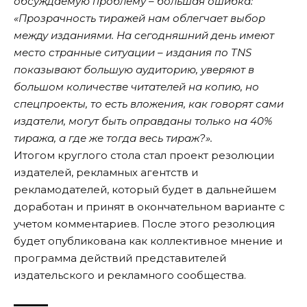
обсуждаемую проблему – большая ошибка:
«Прозрачность тиражей нам облегчает выбор
между изданиями. На сегодняшний день имеют
место странные ситуации – издания по TNS
показывают большую аудиторию, уверяют в
большом количестве читателей на копию, но
спецпроекты, то есть вложения, как говорят сами
издатели, могут быть оправданы только на 40%
тиража, а где же тогда весь тираж?».
Итогом круглого стола стал проект резолюции
издателей, рекламных агентств и
рекламодателей, который будет в дальнейшем
доработан и принят в окончательном варианте с
учетом комментариев. После этого резолюция
будет опубликована как коллективное мнение и
программа действий представителей
издательского и рекламного сообщества.