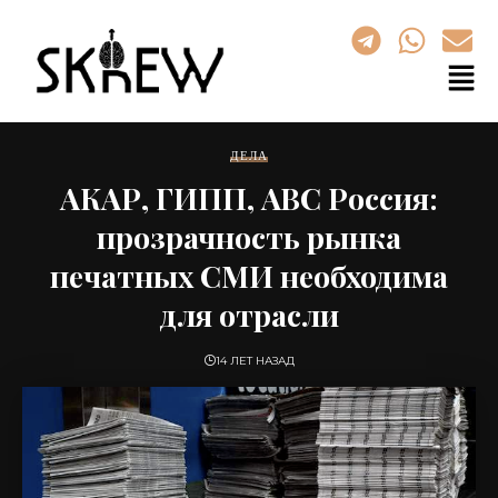
ДЕЛА
АКАР, ГИПП, ABC Россия:
прозрачность рынка
печатных СМИ необходима
для отрасли
14 ЛЕТ НАЗАД