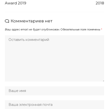
Award 2019
2018
Комментариев нет
Ваш адрес email не будет опубликован.
Обязательные поля помечены
*