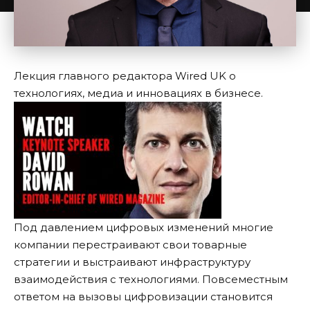
Лекция главного редактора Wired UK о
технологиях, медиа и инновациях в бизнесе.
Под давлением цифровых изменений многие
компании перестраивают свои товарные
стратегии и выстраивают инфраструктуру
взаимодействия с технологиями. Повсеместным
ответом на вызовы цифровизации становится