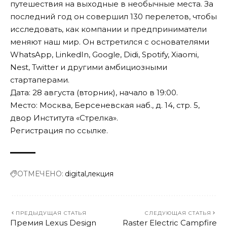
путешествия на выходные в необычные места. За
последний год он совершил 130 перелетов, чтобы
исследовать, как компании и предприниматели
меняют наш мир. Он встретился с основателями
WhatsApp, LinkedIn, Google, Didi, Spotify, Xiaomi,
Nest, Twitter и другими амбициозными
стартаперами.
Дата: 28 августа (вторник), начало в 19:00.
Место: Москва, Берсеневская наб., д. 14, стр. 5,
двор Института «Стрелка».
Регистрация по
ссылке
.
ОТМЕЧЕНО:
digital
лекция
ПРЕДЫДУЩАЯ СТАТЬЯ
СЛЕДУЮЩАЯ СТАТЬЯ
Премия Lexus Design
Raster Electric Campfire