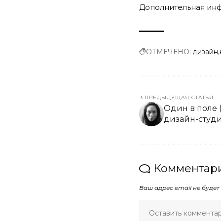
Дополнительная ин
ОТМЕЧЕНО:
дизайн
ПРЕДЫДУЩАЯ СТАТЬЯ
Один в поле 
дизайн-студ
Комментари
Ваш адрес email не будет