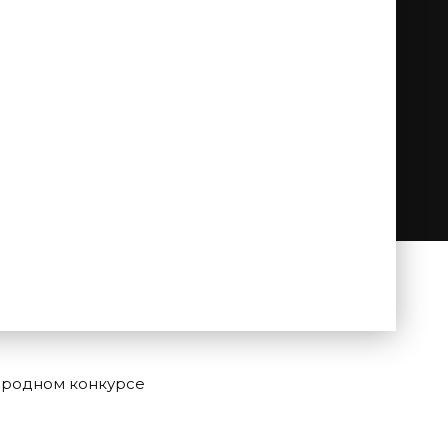
народном конкурсе