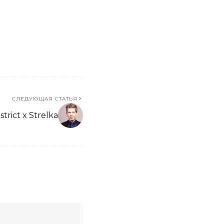
СЛЕДУЮЩАЯ СТАТЬЯ
strict x Strelka