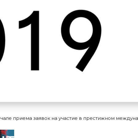
начале приема заявок на участие в престижном между