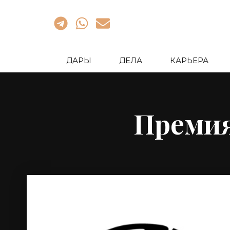
ДАРЫ
ДЕЛА
КАРЬЕРА
Премия