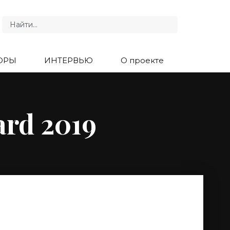
ОРЫ
ИНТЕРВЬЮ
О проекте
rd 2019