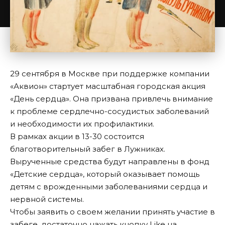
29 сентября в Москве при поддержке компании
«Аквион» стартует масштабная городская акция
«День сердца». Она призвана привлечь внимание
к проблеме сердлечно-сосудистых заболеваний
и необходимости их профилактики.
В рамках акции в 13-30 состоится
благотворительный забег в Лужниках.
Вырученные средства будут направлены в фонд
«Детские сердца», который оказывает помощь
детям с врожденными заболеваниями сердца и
нервной системы.
Чтобы заявить о своем желании принять участие в
забеге, достаточно нажать кнопку Like на