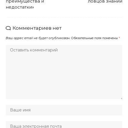
преимущества и
ловцов знаний
недостатки»
Комментариев нет
Ваш адрес email не будет опубликован.
Обязательные поля помечены
*