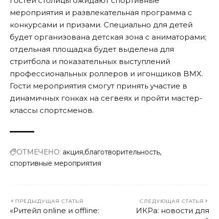
гостей столицы ожидают спортивные
мероприятия и развлекательная программа с
конкурсами и призами. Специально для детей
будет организована детская зона с аниматорами;
отдельная площадка будет выделена для
стритбола и показательных выступлений
профессиональных роллеров и игонщиков BMX.
Гости мероприятия смогут принять участие в
динамичных гонках на сегвеях и пройти мастер-
классы спортсменов.
ОТМЕЧЕНО:
акция
благотворительность
спортивные мероприятия
ПРЕДЫДУЩАЯ СТАТЬЯ
СЛЕДУЮЩАЯ СТАТЬЯ
«Ритейл online и offline:
ИКРа: новости для