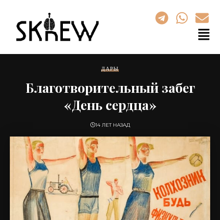
ДАРЫ
Благотворительный забег
«День сердца»
14 ЛЕТ НАЗАД