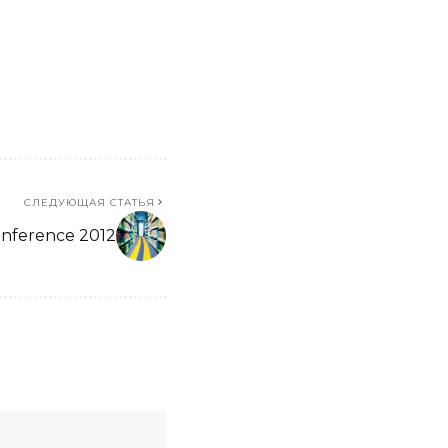
СЛЕДУЮЩАЯ СТАТЬЯ
onference 2012