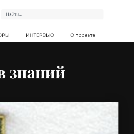
ОРЫ
ИНТЕРВЬЮ
О проекте
в знаний