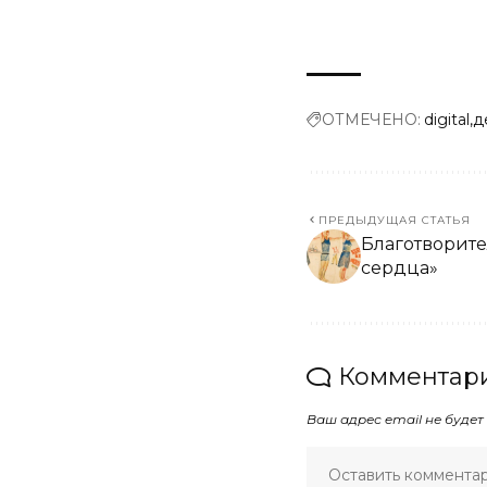
ОТМЕЧЕНО:
digital
д
ПРЕДЫДУЩАЯ СТАТЬЯ
Благотворите
сердца»
Комментари
Ваш адрес email не будет