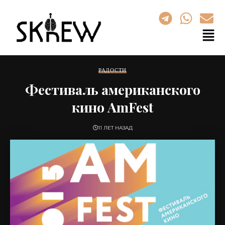
РАДОСТИ
Фестиваль американского
кино AmFest
11 ЛЕТ НАЗАД