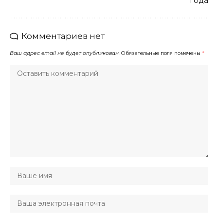
года
Комментариев нет
Ваш адрес email не будет опубликован.
Обязательные поля помечены
*