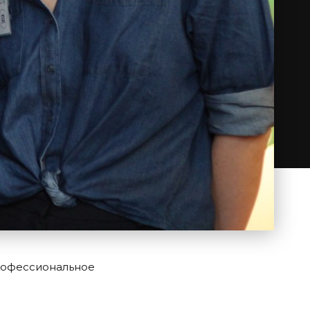
профессиональное